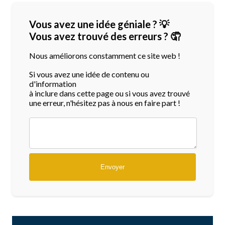
Vous avez une idée géniale ? 💡
Vous avez trouvé des erreurs ? 🤦
Nous améliorons constamment ce site web !
Si vous avez une idée de contenu ou
d'information
à inclure dans cette page ou si vous avez trouvé
une erreur, n'hésitez pas à nous en faire part !