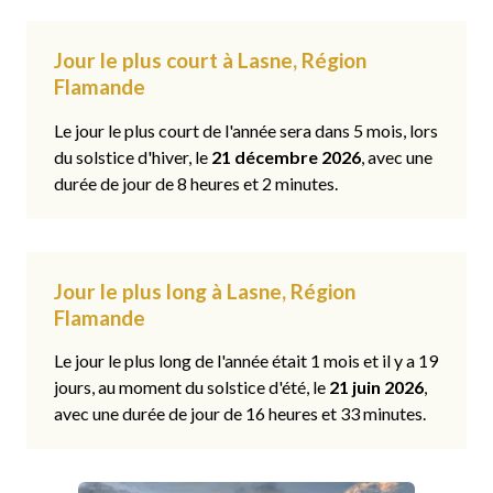
Jour le plus court à Lasne, Région
Flamande
Le jour le plus court de l'année sera dans 5 mois, lors
du solstice d'hiver, le
21 décembre 2026
, avec une
durée de jour de 8 heures et 2 minutes.
Jour le plus long à Lasne, Région
Flamande
Le jour le plus long de l'année était 1 mois et il y a 19
jours, au moment du solstice d'été, le
21 juin 2026
,
avec une durée de jour de 16 heures et 33 minutes.