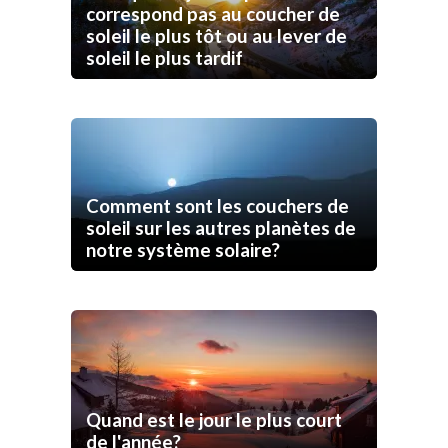
correspond pas au coucher de
soleil le plus tôt ou au lever de
soleil le plus tardif
Comment sont les couchers de
soleil sur les autres planètes de
notre système solaire?
Quand est le jour le plus court
de l'année?