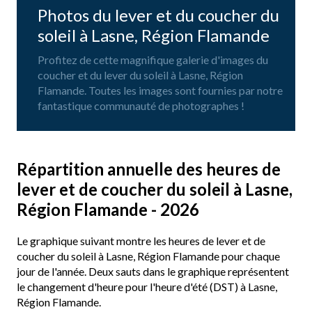
Photos du lever et du coucher du
soleil à Lasne, Région Flamande
Profitez de cette magnifique galerie d'images du
coucher et du lever du soleil à Lasne, Région
Flamande. Toutes les images sont fournies par notre
fantastique communauté de photographes !
Répartition annuelle des heures de
lever et de coucher du soleil à Lasne,
Région Flamande - 2026
Le graphique suivant montre les heures de lever et de
coucher du soleil à Lasne, Région Flamande pour chaque
jour de l'année. Deux sauts dans le graphique représentent
le changement d'heure pour l'heure d'été (DST) à Lasne,
Région Flamande.