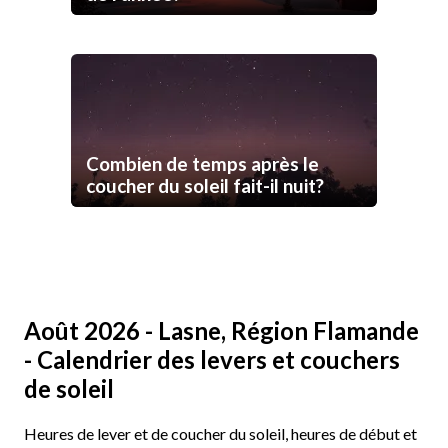
Combien de temps après le
coucher du soleil fait-il nuit?
Août 2026 - Lasne, Région Flamande
- Calendrier des levers et couchers
de soleil
Heures de lever et de coucher du soleil, heures de début et