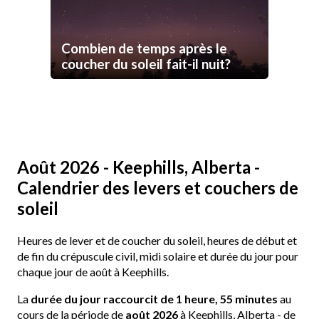
Combien de temps après le
coucher du soleil fait-il nuit?
Août 2026 - Keephills, Alberta -
Calendrier des levers et couchers de
soleil
Heures de lever et de coucher du soleil, heures de début et
de fin du crépuscule civil, midi solaire et durée du jour pour
chaque jour de août à Keephills.
La
durée du jour raccourcit de 1 heure, 55 minutes
au
cours de la période de
août 2026
à Keephills, Alberta - de