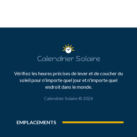
Calendrier Solaire
Vérifiez les heures précises de lever et de coucher du
soleil pour n'importe quel jour et n'importe quel
endroit dans le monde.
Calendrier Solaire © 2026
EMPLACEMENTS