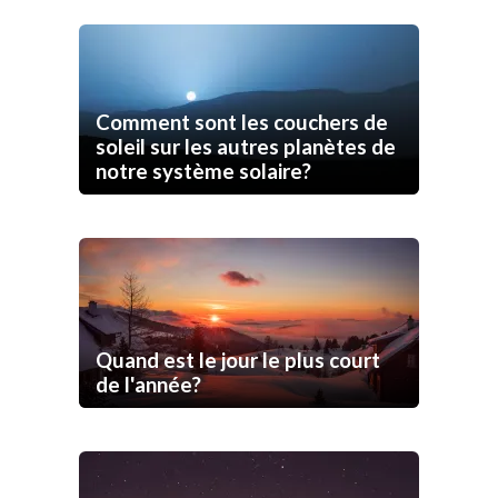
Comment sont les couchers de
soleil sur les autres planètes de
notre système solaire?
Quand est le jour le plus court
de l'année?