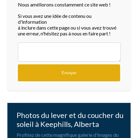
Nous améliorons constamment ce site web !
Si vous avez une idée de contenu ou
d'information
à inclure dans cette page ou si vous avez trouvé
une erreur, n'hésitez pas à nous en faire part !
Photos du lever et du coucher du
soleil à Keephills, Alberta
Profitez de cette magnifique galerie d'images du