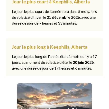
Jour le plus court à Keephills, Alberta
Le jour le plus court de l'année sera dans 5 mois, lors
du solstice d'hiver, le
21 décembre 2026
, avec une
durée de jour de 7 heures et 33 minutes.
Jour le plus long à Keephills, Alberta
Le jour le plus long de l'année était 1 mois et il y a 17
jours, au moment du solstice d'été, le
20 juin 2026
,
avec une durée de jour de 17 heures et 6 minutes.