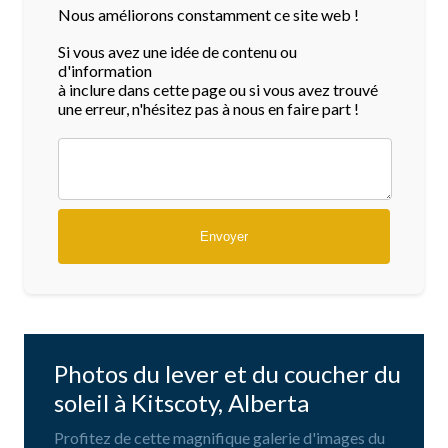
Nous améliorons constamment ce site web !
Si vous avez une idée de contenu ou
d'information
à inclure dans cette page ou si vous avez trouvé
une erreur, n'hésitez pas à nous en faire part !
Photos du lever et du coucher du
soleil à Kitscoty, Alberta
Profitez de cette magnifique galerie d'images du