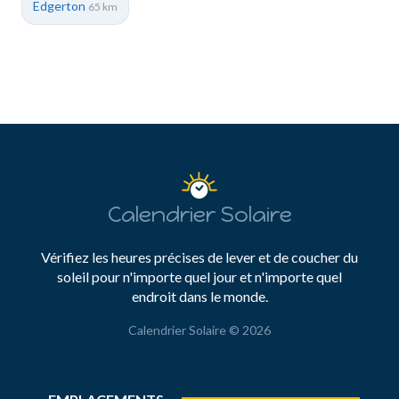
Edgerton
65 km
Calendrier Solaire
Vérifiez les heures précises de lever et de coucher du
soleil pour n'importe quel jour et n'importe quel
endroit dans le monde.
Calendrier Solaire © 2026