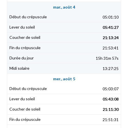
mar., août 4
05:01:10
05:41:27
21:13:24
21:53:41
15h 31m 57s
13:27:25
mer., août 5
05:03:07
05:43:08
21:11:30
21:51:31