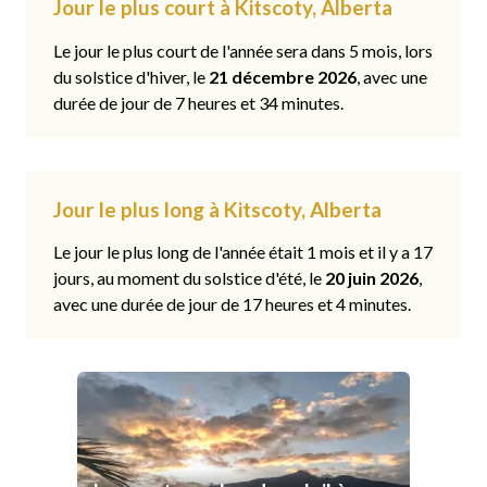
Jour le plus court à Kitscoty, Alberta
Le jour le plus court de l'année sera dans 5 mois, lors
du solstice d'hiver, le
21 décembre 2026
, avec une
durée de jour de 7 heures et 34 minutes.
Jour le plus long à Kitscoty, Alberta
Le jour le plus long de l'année était 1 mois et il y a 17
jours, au moment du solstice d'été, le
20 juin 2026
,
avec une durée de jour de 17 heures et 4 minutes.