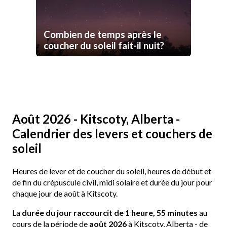
Combien de temps après le
coucher du soleil fait-il nuit?
Août 2026 - Kitscoty, Alberta -
Calendrier des levers et couchers de
soleil
Heures de lever et de coucher du soleil, heures de début et
de fin du crépuscule civil, midi solaire et durée du jour pour
chaque jour de août à Kitscoty.
La
durée du jour raccourcit de 1 heure, 55 minutes
au
cours de la période de
août 2026
à Kitscoty, Alberta - de