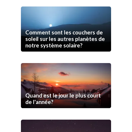
Comment sont les couchers de
soleil sur les autres planètes de
notre système solaire?
Quand est le jour le plus court
de l'année?