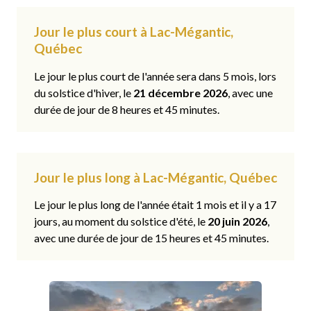
Jour le plus court à Lac-Mégantic,
Québec
Le jour le plus court de l'année sera dans 5 mois, lors
du solstice d'hiver, le
21 décembre 2026
, avec une
durée de jour de 8 heures et 45 minutes.
Jour le plus long à Lac-Mégantic, Québec
Le jour le plus long de l'année était 1 mois et il y a 17
jours, au moment du solstice d'été, le
20 juin 2026
,
avec une durée de jour de 15 heures et 45 minutes.