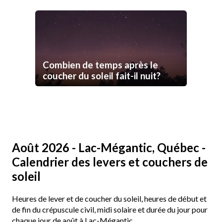
Combien de temps après le
coucher du soleil fait-il nuit?
Août 2026 - Lac-Mégantic, Québec -
Calendrier des levers et couchers de
soleil
Heures de lever et de coucher du soleil, heures de début et
de fin du crépuscule civil, midi solaire et durée du jour pour
chaque jour de août à Lac-Mégantic.