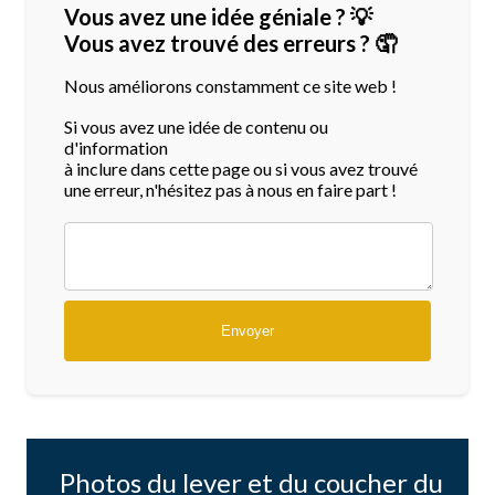
Vous avez une idée géniale ? 💡
Vous avez trouvé des erreurs ? 🤦
Nous améliorons constamment ce site web !
Si vous avez une idée de contenu ou
d'information
à inclure dans cette page ou si vous avez trouvé
une erreur, n'hésitez pas à nous en faire part !
Photos du lever et du coucher du