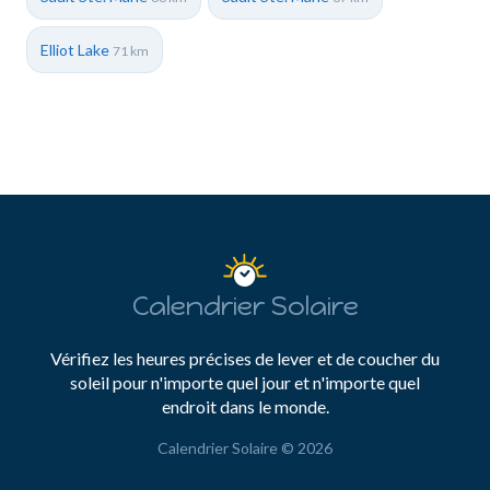
Elliot Lake
71 km
Calendrier Solaire
Vérifiez les heures précises de lever et de coucher du
soleil pour n'importe quel jour et n'importe quel
endroit dans le monde.
Calendrier Solaire © 2026