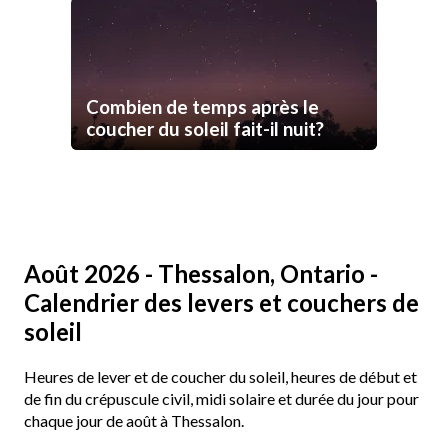
Combien de temps après le
coucher du soleil fait-il nuit?
Août 2026 - Thessalon, Ontario -
Calendrier des levers et couchers de
soleil
Heures de lever et de coucher du soleil, heures de début et
de fin du crépuscule civil, midi solaire et durée du jour pour
chaque jour de août à Thessalon.