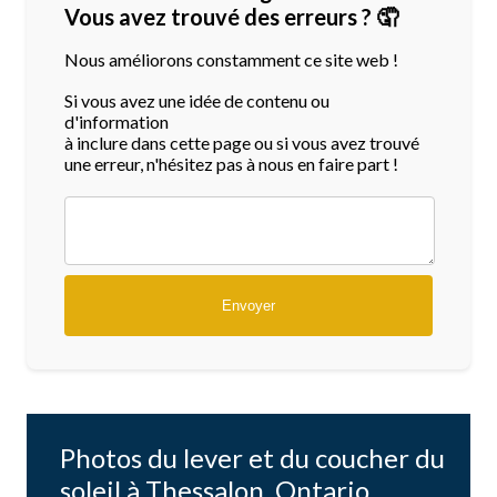
Vous avez trouvé des erreurs ? 🤦
Nous améliorons constamment ce site web !
Si vous avez une idée de contenu ou
d'information
à inclure dans cette page ou si vous avez trouvé
une erreur, n'hésitez pas à nous en faire part !
Photos du lever et du coucher du
soleil à Thessalon, Ontario