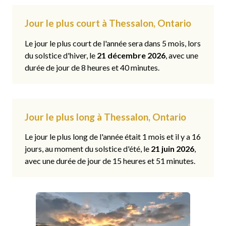
Jour le plus court à Thessalon, Ontario
Le jour le plus court de l'année sera dans 5 mois, lors
du solstice d'hiver, le
21 décembre 2026
, avec une
durée de jour de 8 heures et 40 minutes.
Jour le plus long à Thessalon, Ontario
Le jour le plus long de l'année était 1 mois et il y a 16
jours, au moment du solstice d'été, le
21 juin 2026
,
avec une durée de jour de 15 heures et 51 minutes.