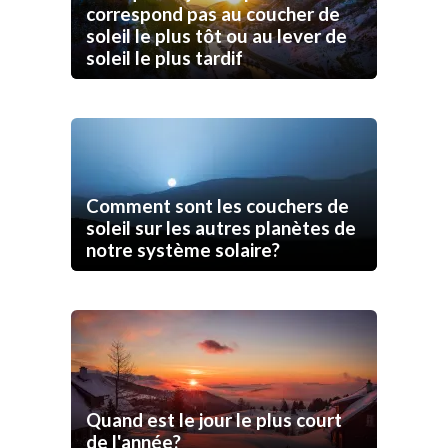
correspond pas au coucher de
soleil le plus tôt ou au lever de
soleil le plus tardif
Comment sont les couchers de
soleil sur les autres planètes de
notre système solaire?
Quand est le jour le plus court
de l'année?