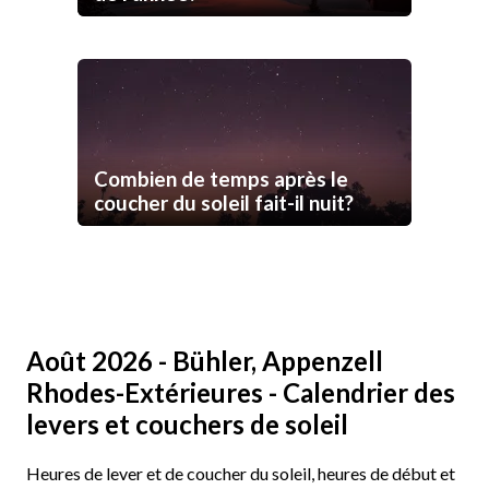
Combien de temps après le
coucher du soleil fait-il nuit?
Août 2026 - Bühler, Appenzell
Rhodes-Extérieures - Calendrier des
levers et couchers de soleil
Heures de lever et de coucher du soleil, heures de début et