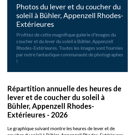
Photos du lever et du coucher du
soleil à Bühler, Appenzell Rhodes-
Extérieures
Profitez de cette magnifique galerie d'images du
coucher et du lever du soleil à Bühler, Appenzell
Rhodes-Extérieures. Toutes les images sont fournies
par notre fantastique communauté de photographes
!
Répartition annuelle des heures de
lever et de coucher du soleil à
Bühler, Appenzell Rhodes-
Extérieures - 2026
Le graphique suivant montre les heures de lever et de
coucher du soleil à Bühler, Appenzell Rhodes-Extérieures