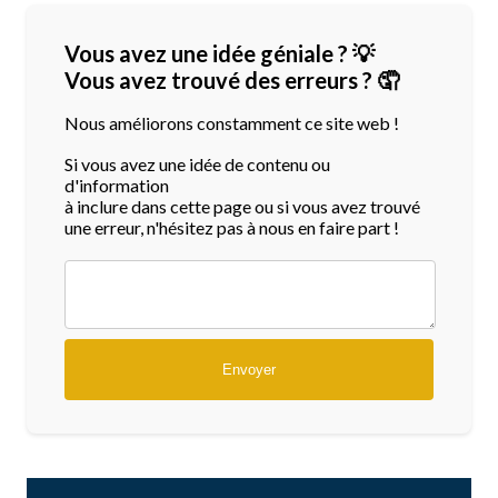
Vous avez une idée géniale ? 💡
Vous avez trouvé des erreurs ? 🤦
Nous améliorons constamment ce site web !
Si vous avez une idée de contenu ou
d'information
à inclure dans cette page ou si vous avez trouvé
une erreur, n'hésitez pas à nous en faire part !