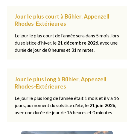
Jour le plus court à Bühler, Appenzell
Rhodes-Extérieures
Le jour le plus court de l'année sera dans 5 mois, lors
du solstice d'hiver, le
21 décembre 2026
, avec une
durée de jour de 8 heures et 31 minutes.
Jour le plus long à Bühler, Appenzell
Rhodes-Extérieures
Le jour le plus long de l'année était 1 mois et il y a 16
jours, au moment du solstice d'été, le
21 juin 2026
,
avec une durée de jour de 16 heures et 0 minutes.