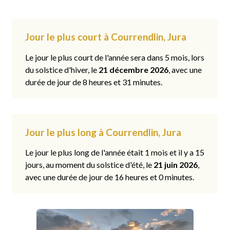
Jour le plus court à Courrendlin, Jura
Le jour le plus court de l'année sera dans 5 mois, lors
du solstice d'hiver, le
21 décembre 2026
, avec une
durée de jour de 8 heures et 31 minutes.
Jour le plus long à Courrendlin, Jura
Le jour le plus long de l'année était 1 mois et il y a 15
jours, au moment du solstice d'été, le
21 juin 2026
,
avec une durée de jour de 16 heures et 0 minutes.