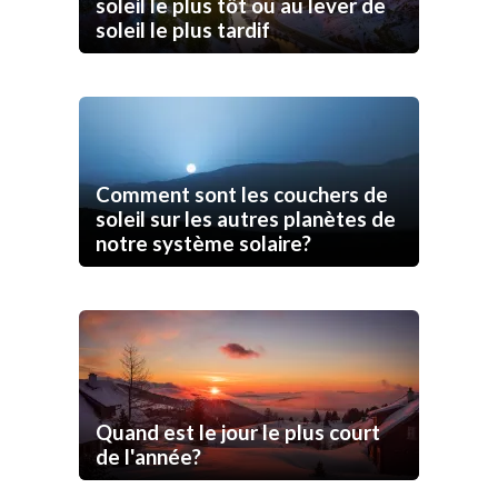
soleil le plus tôt ou au lever de
soleil le plus tardif
Comment sont les couchers de
soleil sur les autres planètes de
notre système solaire?
Quand est le jour le plus court
de l'année?