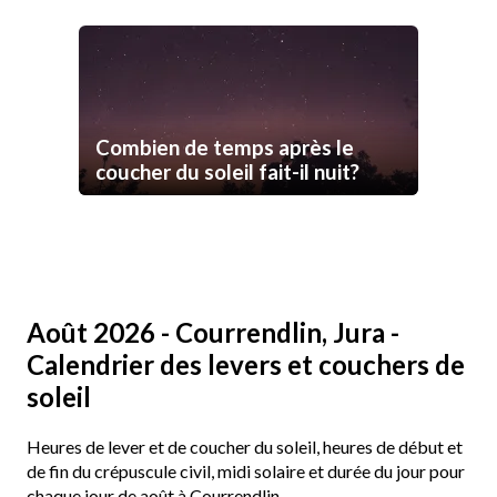
Combien de temps après le
coucher du soleil fait-il nuit?
Août 2026 - Courrendlin, Jura -
Calendrier des levers et couchers de
soleil
Heures de lever et de coucher du soleil, heures de début et
de fin du crépuscule civil, midi solaire et durée du jour pour
chaque jour de août à Courrendlin.