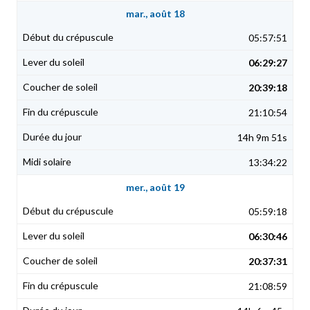
mar., août 18
05:57:51
06:29:27
20:39:18
21:10:54
14h 9m 51s
13:34:22
mer., août 19
05:59:18
06:30:46
20:37:31
21:08:59