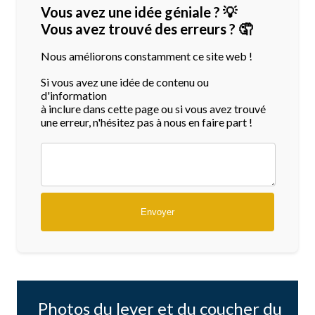
Vous avez une idée géniale ? 💡
Vous avez trouvé des erreurs ? 🤦
Nous améliorons constamment ce site web !
Si vous avez une idée de contenu ou
d'information
à inclure dans cette page ou si vous avez trouvé
une erreur, n'hésitez pas à nous en faire part !
Photos du lever et du coucher du