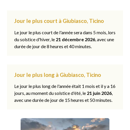
Jour le plus court à Giubiasco, Ticino
Le jour le plus court de l'année sera dans 5 mois, lors
du solstice d'hiver, le
21 décembre 2026
, avec une
durée de jour de 8 heures et 40 minutes.
Jour le plus long à Giubiasco, Ticino
Le jour le plus long de l'année était 1 mois et il y a 16
jours, au moment du solstice d'été, le
21 juin 2026
,
avec une durée de jour de 15 heures et 50 minutes.