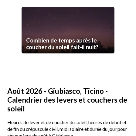
Combien de temps après le
coucher du soleil fait-il nuit?
Août 2026 - Giubiasco, Ticino -
Calendrier des levers et couchers de
soleil
Heures de lever et de coucher du soleil, heures de début et
de fin du crépuscule civil, midi solaire et durée du jour pour
chaque jour de août à Giubiasco.