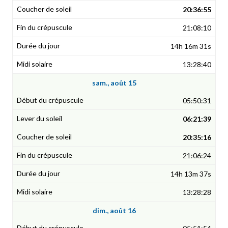
20:36:55
21:08:10
14h 16m 31s
13:28:40
sam., août 15
05:50:31
06:21:39
20:35:16
21:06:24
14h 13m 37s
13:28:28
dim., août 16