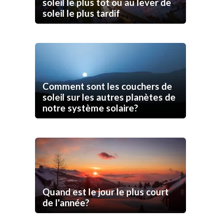
soleil le plus tôt ou au lever de
soleil le plus tardif
Comment sont les couchers de
soleil sur les autres planètes de
notre système solaire?
Quand est le jour le plus court
de l'année?