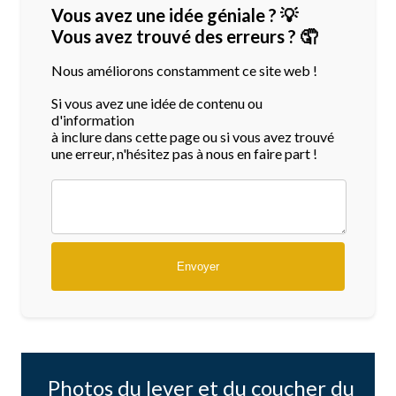
Vous avez une idée géniale ? 💡
Vous avez trouvé des erreurs ? 🤦
Nous améliorons constamment ce site web !
Si vous avez une idée de contenu ou
d'information
à inclure dans cette page ou si vous avez trouvé
une erreur, n'hésitez pas à nous en faire part !
Photos du lever et du coucher du