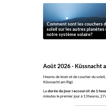
Comment sont les couchers 
soleil sur les autres planètes
notre système solaire?
Août 2026 - Küssnacht am
Heures de lever et de coucher du soleil,
Küssnacht am Rigi.
La
durée du jour raccourcit de 1 heu
minutes le premier jour à 13 heures, 27 