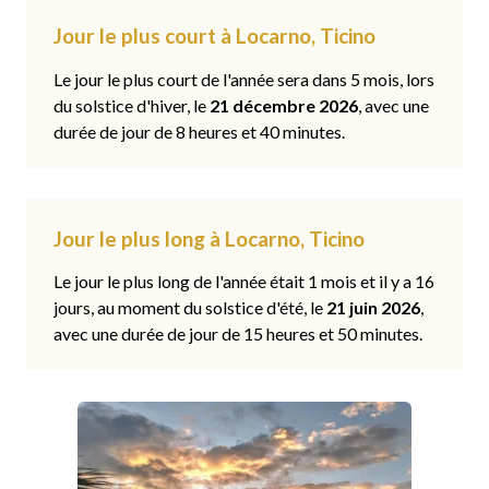
Jour le plus court à Locarno, Ticino
Le jour le plus court de l'année sera dans 5 mois, lors
du solstice d'hiver, le
21 décembre 2026
, avec une
durée de jour de 8 heures et 40 minutes.
Jour le plus long à Locarno, Ticino
Le jour le plus long de l'année était 1 mois et il y a 16
jours, au moment du solstice d'été, le
21 juin 2026
,
avec une durée de jour de 15 heures et 50 minutes.