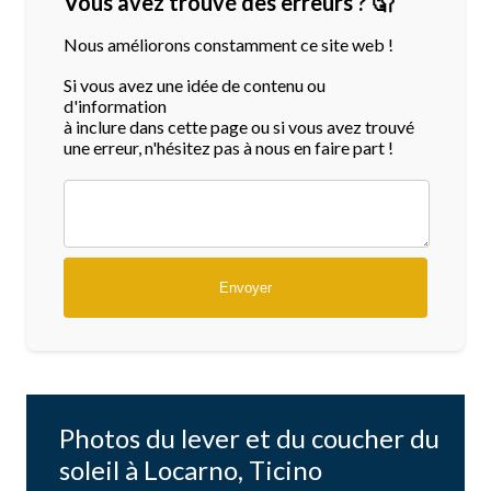
Vous avez trouvé des erreurs ? 🤦
Nous améliorons constamment ce site web !
Si vous avez une idée de contenu ou
d'information
à inclure dans cette page ou si vous avez trouvé
une erreur, n'hésitez pas à nous en faire part !
Photos du lever et du coucher du
soleil à Locarno, Ticino