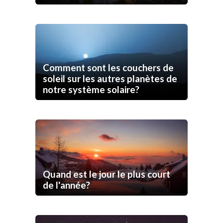
Comment sont les couchers de
soleil sur les autres planètes de
notre système solaire?
Quand est le jour le plus court
de l'année?