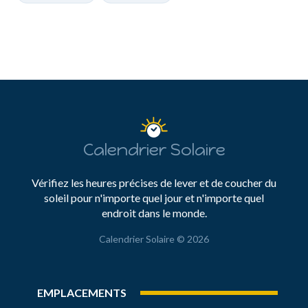
Calendrier Solaire
Vérifiez les heures précises de lever et de coucher du
soleil pour n'importe quel jour et n'importe quel
endroit dans le monde.
Calendrier Solaire © 2026
EMPLACEMENTS