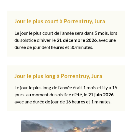
Jour le plus court à Porrentruy, Jura
Le jour le plus court de l'année sera dans 5 mois, lors
du solstice d'hiver, le
21 décembre 2026
, avec une
durée de jour de 8 heures et 30 minutes.
Jour le plus long à Porrentruy, Jura
Le jour le plus long de l'année était 1 mois et il y a 15
jours, au moment du solstice d'été, le
21 juin 2026
,
avec une durée de jour de 16 heures et 1 minutes.