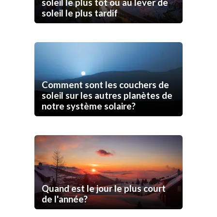
soleil le plus tôt ou au lever de
soleil le plus tardif
Comment sont les couchers de
soleil sur les autres planètes de
notre système solaire?
Quand est le jour le plus court
de l'année?