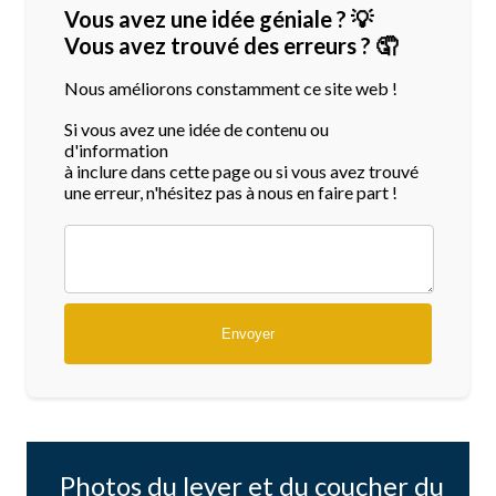
Vous avez une idée géniale ? 💡
Vous avez trouvé des erreurs ? 🤦
Nous améliorons constamment ce site web !
Si vous avez une idée de contenu ou
d'information
à inclure dans cette page ou si vous avez trouvé
une erreur, n'hésitez pas à nous en faire part !
Photos du lever et du coucher du