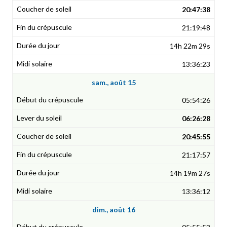
20:47:38
21:19:48
14h 22m 29s
13:36:23
sam., août 15
05:54:26
06:26:28
20:45:55
21:17:57
14h 19m 27s
13:36:12
dim., août 16