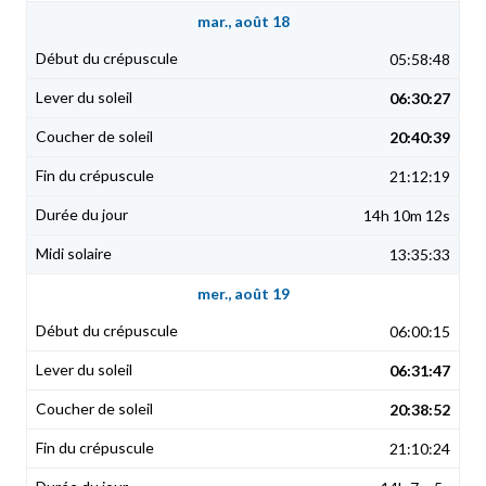
mar., août 18
05:58:48
06:30:27
20:40:39
21:12:19
14h 10m 12s
13:35:33
mer., août 19
06:00:15
06:31:47
20:38:52
21:10:24