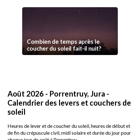
Combien de temps après le
coucher du soleil fait-il nuit?
Août 2026 - Porrentruy, Jura -
Calendrier des levers et couchers de
soleil
Heures de lever et de coucher du soleil, heures de début et
de fin du crépuscule civil, midi solaire et durée du jour pour
chaque jour de août à Porrentruy.