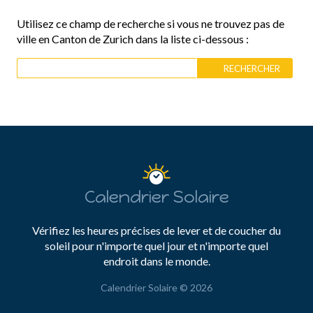
Utilisez ce champ de recherche si vous ne trouvez pas de
ville en Canton de Zurich dans la liste ci-dessous :
Calendrier Solaire
Vérifiez les heures précises de lever et de coucher du
soleil pour n'importe quel jour et n'importe quel
endroit dans le monde.
Calendrier Solaire © 2026