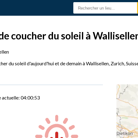
de coucher du soleil à Walliselle
ellen
her du soleil d'aujourd'hui et de demain à Wallisellen, Zurich, Suiss
 actuelle:
04:00:53