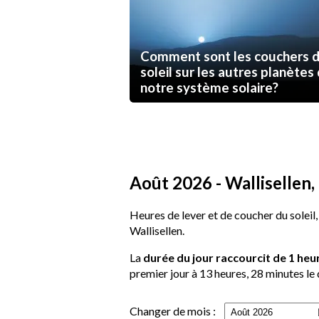
Comment sont les couchers 
soleil sur les autres planètes
notre système solaire?
Août 2026 - Wallisellen, 
Heures de lever et de coucher du soleil,
Wallisellen.
La
durée du jour raccourcit de 1 heu
premier jour à 13 heures, 28 minutes le 
Changer de mois :