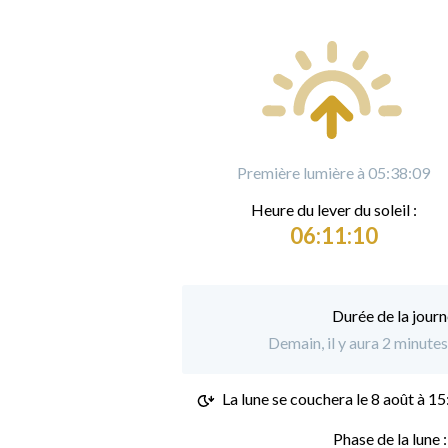
Première lumière à 05:38:09
Heure du
l
ever du soleil :
06:11:10
Durée de la journ
Demain, il y aura 2 minutes
La lune se couchera le
8 août à 15
Phase de la lune 