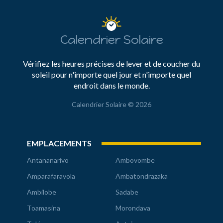
Calendrier Solaire
Vérifiez les heures précises de lever et de coucher du
soleil pour n'importe quel jour et n'importe quel
endroit dans le monde.
Calendrier Solaire © 2026
EMPLACEMENTS
Antananarivo
Ambovombe
Amparafaravola
Ambatondrazaka
Ambilobe
Sadabe
Toamasina
Morondava