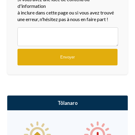
d'information
à inclure dans cette page ou si vous avez trouvé
une erreur, n'hésitez pas à nous en faire part !
Tôlanaro