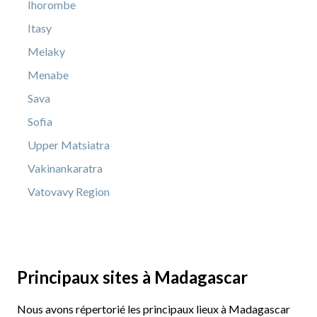
Ihorombe
Itasy
Melaky
Menabe
Sava
Sofia
Upper Matsiatra
Vakinankaratra
Vatovavy Region
Principaux sites à Madagascar
Nous avons répertorié les principaux lieux à Madagascar