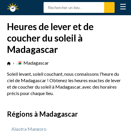
☰
Calendrier
Solaire
Heures de lever et de
coucher du soleil à
Madagascar
›
Madagascar
Soleil levant, soleil couchant, nous connaissons l'heure du
ciel de Madagascar ! Obtenez les heures exactes de lever
et de coucher du soleil à Madagascar, avec des horaires
précis pour chaque lieu.
Régions à Madagascar
Alaotra Mangoro