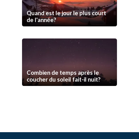
Quand est le jour le plus court
de l'année?
Combien de temps après le
coucher du soleil fait-il nuit?