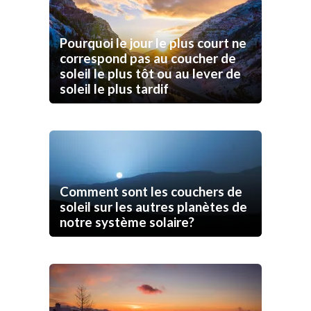
Pourquoi le jour le plus court ne
correspond pas au coucher de
soleil le plus tôt ou au lever de
soleil le plus tardif
Comment sont les couchers de
soleil sur les autres planètes de
notre système solaire?