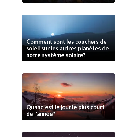
Comment sont les couchers de
soleil sur les autres planètes de
notre système solaire?
Quand est le jour le plus court
de l'année?