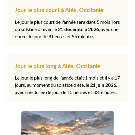
Jour le plus court à Alès, Occitanie
Le jour le plus court de l'année sera dans 5 mois, lors
du solstice d'hiver, le
21 décembre 2026
, avec une
durée de jour de 8 heures et 55 minutes.
Jour le plus long à Alès, Occitanie
Le jour le plus long de l'année était 1 mois et il y a 17
jours, au moment du solstice d'été, le
21 juin 2026
,
avec une durée de jour de 15 heures et 33 minutes.