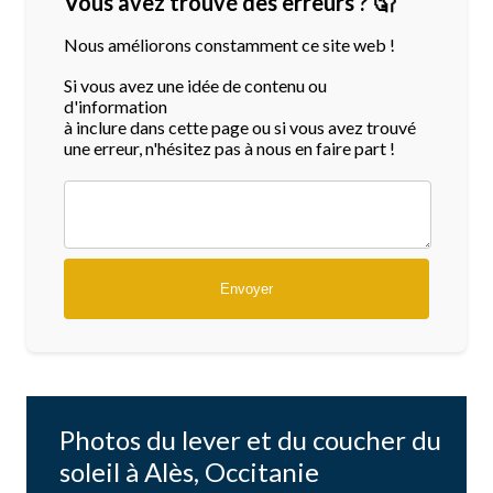
Vous avez trouvé des erreurs ? 🤦
Nous améliorons constamment ce site web !
Si vous avez une idée de contenu ou
d'information
à inclure dans cette page ou si vous avez trouvé
une erreur, n'hésitez pas à nous en faire part !
Photos du lever et du coucher du
soleil à Alès, Occitanie