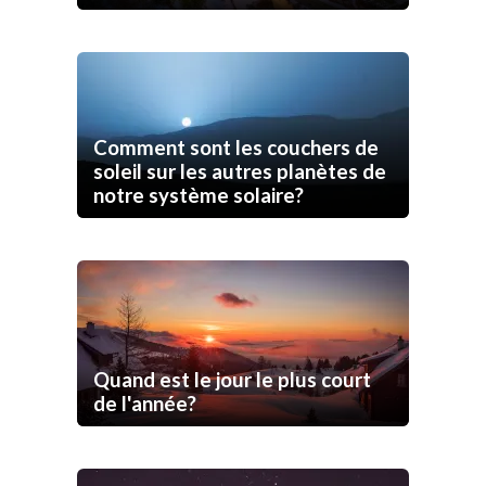
Comment sont les couchers de
soleil sur les autres planètes de
notre système solaire?
Quand est le jour le plus court
de l'année?