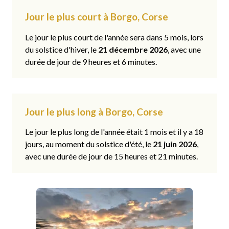
Jour le plus court à Borgo, Corse
Le jour le plus court de l'année sera dans 5 mois, lors
du solstice d'hiver, le
21 décembre 2026
, avec une
durée de jour de 9 heures et 6 minutes.
Jour le plus long à Borgo, Corse
Le jour le plus long de l'année était 1 mois et il y a 18
jours, au moment du solstice d'été, le
21 juin 2026
,
avec une durée de jour de 15 heures et 21 minutes.