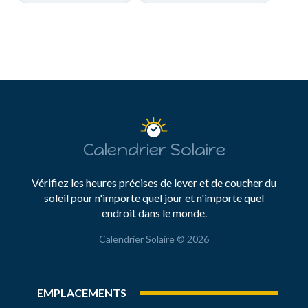
Calendrier Solaire
Vérifiez les heures précises de lever et de coucher du
soleil pour n'importe quel jour et n'importe quel
endroit dans le monde.
Calendrier Solaire © 2026
EMPLACEMENTS