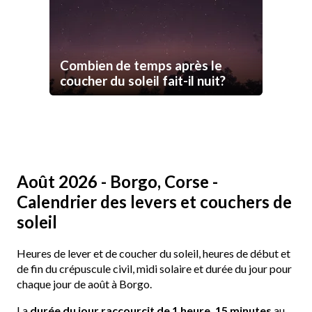
Combien de temps après le
coucher du soleil fait-il nuit?
Août 2026 - Borgo, Corse -
Calendrier des levers et couchers de
soleil
Heures de lever et de coucher du soleil, heures de début et
de fin du crépuscule civil, midi solaire et durée du jour pour
chaque jour de août à Borgo.
La
durée du jour raccourcit de 1 heure, 15 minutes
au