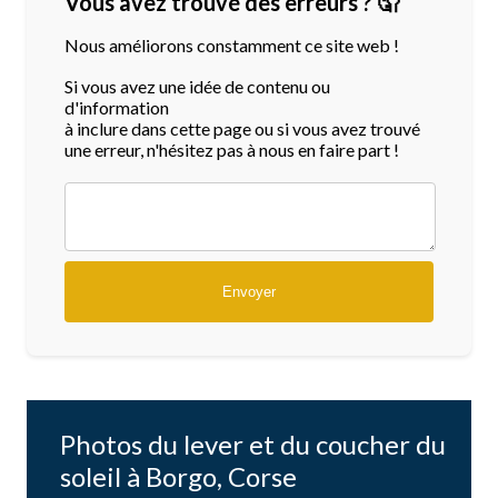
Vous avez trouvé des erreurs ? 🤦
Nous améliorons constamment ce site web !
Si vous avez une idée de contenu ou
d'information
à inclure dans cette page ou si vous avez trouvé
une erreur, n'hésitez pas à nous en faire part !
Photos du lever et du coucher du
soleil à Borgo, Corse