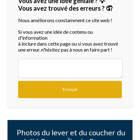
Vous avez une idée géniale ? 💡
Vous avez trouvé des erreurs ? 🤦
Nous améliorons constamment ce site web !
Si vous avez une idée de contenu ou
d'information
à inclure dans cette page ou si vous avez trouvé
une erreur, n'hésitez pas à nous en faire part !
Photos du lever et du coucher du