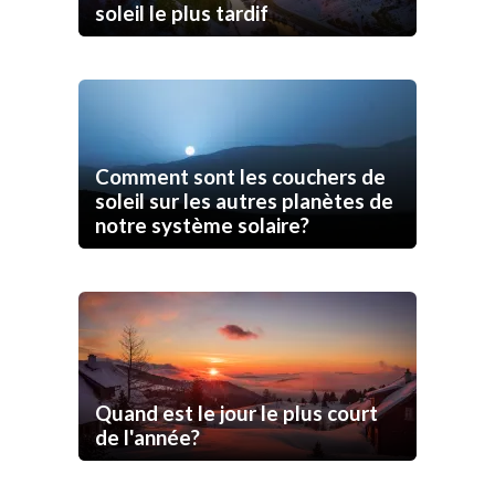
soleil le plus tardif
Comment sont les couchers de
soleil sur les autres planètes de
notre système solaire?
Quand est le jour le plus court
de l'année?