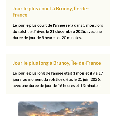
Jour le plus court à Brunoy, Île-de-
France
Le jour le plus court de l'année sera dans 5 mois, lors
du solstice d'hiver, le
21 décembre 2026
, avec une
durée de jour de 8 heures et 20 minutes.
Jour le plus long à Brunoy, Île-de-France
Le jour le plus long de l'année était 1 mois et il y a 17
jours, au moment du solstice d'été, le
21 juin 2026
,
avec une durée de jour de 16 heures et 13 minutes.