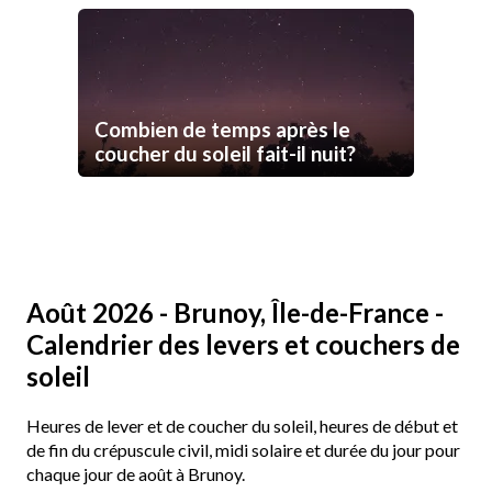
Combien de temps après le
coucher du soleil fait-il nuit?
Août 2026 - Brunoy, Île-de-France -
Calendrier des levers et couchers de
soleil
Heures de lever et de coucher du soleil, heures de début et
de fin du crépuscule civil, midi solaire et durée du jour pour
chaque jour de août à Brunoy.