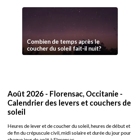
Combien de temps après le
coucher du soleil fait-il nuit?
Août 2026 - Florensac, Occitanie -
Calendrier des levers et couchers de
soleil
Heures de lever et de coucher du soleil, heures de début et
de fin du crépuscule civil, midi solaire et durée du jour pour
chaque jour de août à Florensac.