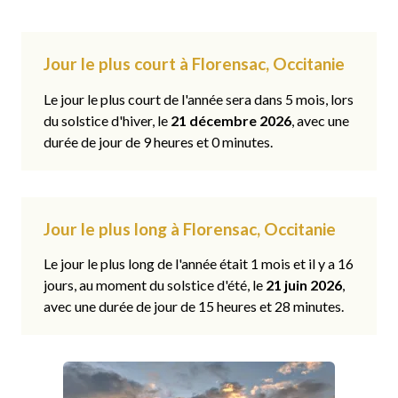
Jour le plus court à Florensac, Occitanie
Le jour le plus court de l'année sera dans 5 mois, lors
du solstice d'hiver, le
21 décembre 2026
, avec une
durée de jour de 9 heures et 0 minutes.
Jour le plus long à Florensac, Occitanie
Le jour le plus long de l'année était 1 mois et il y a 16
jours, au moment du solstice d'été, le
21 juin 2026
,
avec une durée de jour de 15 heures et 28 minutes.