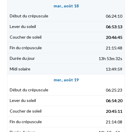
mar., août 18
06:24:10
06:53:13
20:46:45
21:15:48
13h 53m 32s
13:49:59
mer., août 19
06:25:23
06:54:20
20:45:11
21:14:08