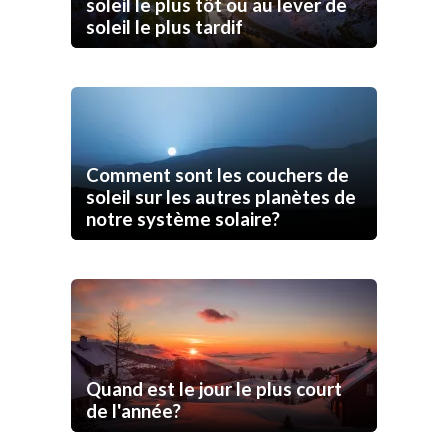
soleil le plus tôt ou au lever de
soleil le plus tardif
Comment sont les couchers de
soleil sur les autres planètes de
notre système solaire?
Quand est le jour le plus court
de l'année?