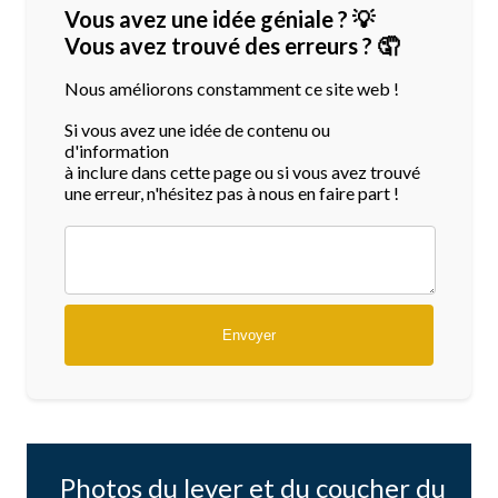
Vous avez une idée géniale ? 💡
Vous avez trouvé des erreurs ? 🤦
Nous améliorons constamment ce site web !
Si vous avez une idée de contenu ou
d'information
à inclure dans cette page ou si vous avez trouvé
une erreur, n'hésitez pas à nous en faire part !
Photos du lever et du coucher du