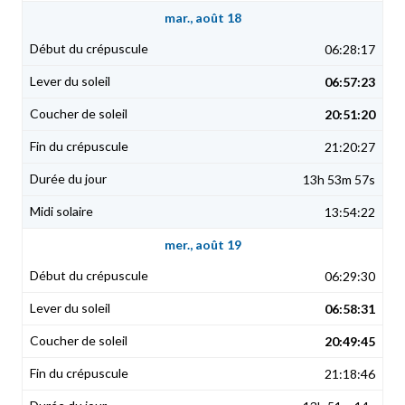
mar., août 18
06:28:17
06:57:23
20:51:20
21:20:27
13h 53m 57s
13:54:22
mer., août 19
06:29:30
06:58:31
20:49:45
21:18:46