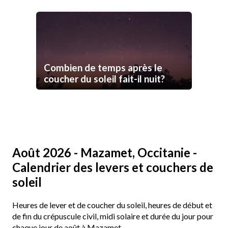
Combien de temps après le
coucher du soleil fait-il nuit?
Août 2026 - Mazamet, Occitanie -
Calendrier des levers et couchers de
soleil
Heures de lever et de coucher du soleil, heures de début et
de fin du crépuscule civil, midi solaire et durée du jour pour
chaque jour de août à Mazamet.