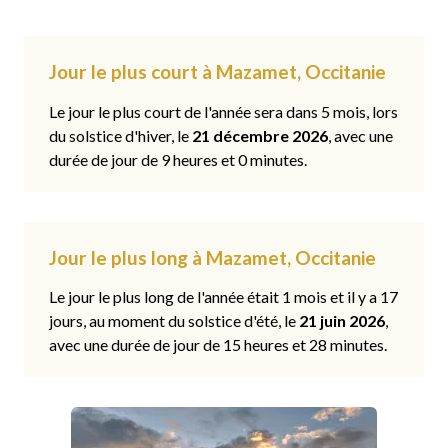
Jour le plus court à Mazamet, Occitanie
Le jour le plus court de l'année sera dans 5 mois, lors
du solstice d'hiver, le
21 décembre 2026
, avec une
durée de jour de 9 heures et 0 minutes.
Jour le plus long à Mazamet, Occitanie
Le jour le plus long de l'année était 1 mois et il y a 17
jours, au moment du solstice d'été, le
21 juin 2026
,
avec une durée de jour de 15 heures et 28 minutes.