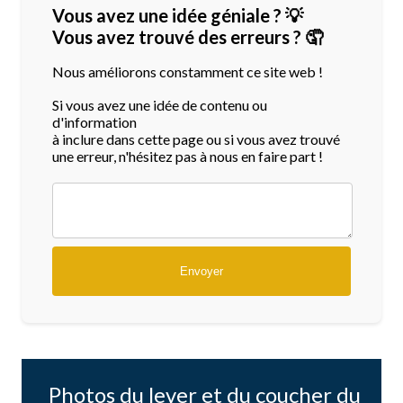
Vous avez une idée géniale ? 💡
Vous avez trouvé des erreurs ? 🤦
Nous améliorons constamment ce site web !
Si vous avez une idée de contenu ou
d'information
à inclure dans cette page ou si vous avez trouvé
une erreur, n'hésitez pas à nous en faire part !
Photos du lever et du coucher du