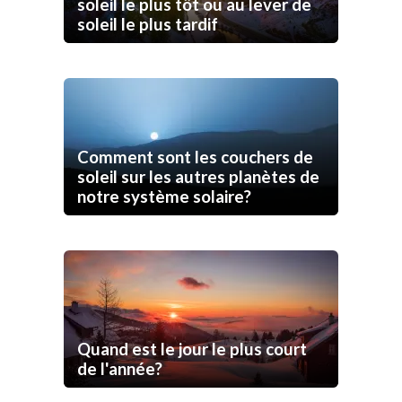
soleil le plus tôt ou au lever de
soleil le plus tardif
Comment sont les couchers de
soleil sur les autres planètes de
notre système solaire?
Quand est le jour le plus court
de l'année?