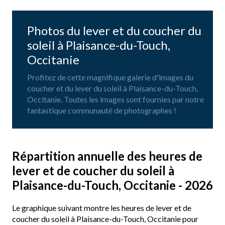
Photos du lever et du coucher du
soleil à Plaisance-du-Touch,
Occitanie
Profitez de cette magnifique galerie d'images du
coucher et du lever du soleil à Plaisance-du-Touch,
Occitanie. Toutes les images sont fournies par notre
fantastique communauté de photographes !
Répartition annuelle des heures de
lever et de coucher du soleil à
Plaisance-du-Touch, Occitanie - 2026
Le graphique suivant montre les heures de lever et de
coucher du soleil à Plaisance-du-Touch, Occitanie pour