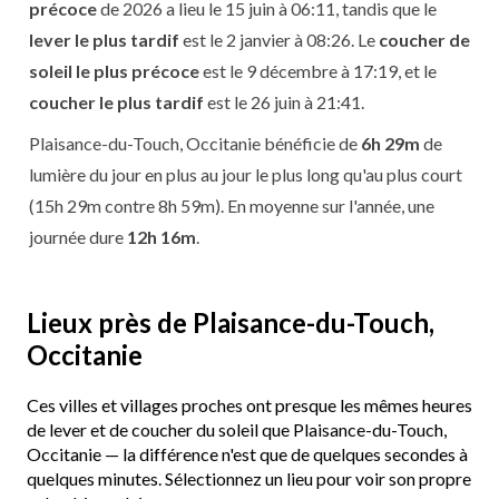
précoce
de 2026 a lieu le 15 juin à 06:11, tandis que le
lever le plus tardif
est le 2 janvier à 08:26. Le
coucher de
soleil le plus précoce
est le 9 décembre à 17:19, et le
coucher le plus tardif
est le 26 juin à 21:41.
Plaisance-du-Touch, Occitanie bénéficie de
6h 29m
de
lumière du jour en plus au jour le plus long qu'au plus court
(15h 29m contre 8h 59m). En moyenne sur l'année, une
journée dure
12h 16m
.
Lieux près de Plaisance-du-Touch,
Occitanie
Ces villes et villages proches ont presque les mêmes heures
de lever et de coucher du soleil que Plaisance-du-Touch,
Occitanie — la différence n'est que de quelques secondes à
quelques minutes. Sélectionnez un lieu pour voir son propre