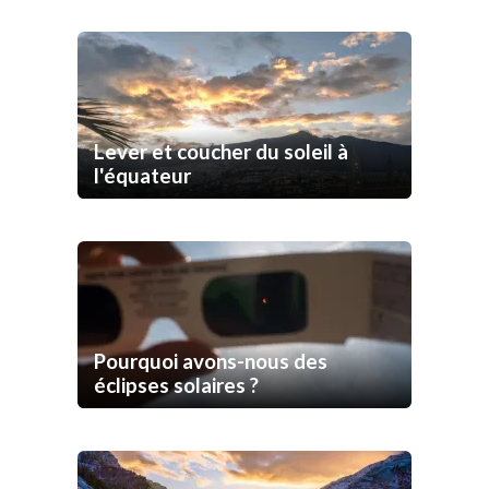
Lever et coucher du soleil à
l'équateur
Pourquoi avons-nous des
éclipses solaires ?