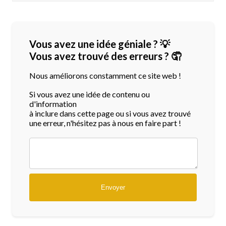
Vous avez une idée géniale ? 💡
Vous avez trouvé des erreurs ? 🤦
Nous améliorons constamment ce site web !
Si vous avez une idée de contenu ou
d'information
à inclure dans cette page ou si vous avez trouvé
une erreur, n'hésitez pas à nous en faire part !