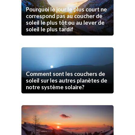
Pourquoi le jour le plus court ne
correspond pas au coucher de
soleil le plus tôt ou au lever de
soleil le plus tardif
Comment sont les couchers de
soleil sur les autres planètes de
notre système solaire?