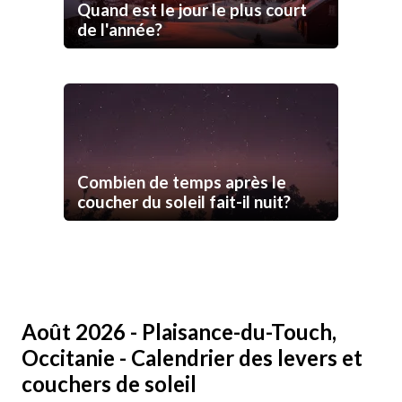
Quand est le jour le plus court
de l'année?
Combien de temps après le
coucher du soleil fait-il nuit?
Août 2026 - Plaisance-du-Touch,
Occitanie - Calendrier des levers et
couchers de soleil