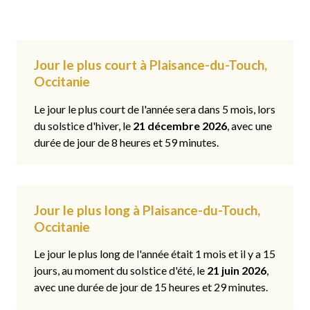
Jour le plus court à Plaisance-du-Touch,
Occitanie
Le jour le plus court de l'année sera dans 5 mois, lors
du solstice d'hiver, le
21 décembre 2026
, avec une
durée de jour de 8 heures et 59 minutes.
Jour le plus long à Plaisance-du-Touch,
Occitanie
Le jour le plus long de l'année était 1 mois et il y a 15
jours, au moment du solstice d'été, le
21 juin 2026
,
avec une durée de jour de 15 heures et 29 minutes.