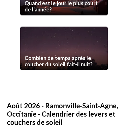
Quand est le jour le plus court
de l'année?
Combien de temps après le
coucher du soleil fait-il nuit?
Août 2026 - Ramonville-Saint-Agne,
Occitanie - Calendrier des levers et
couchers de soleil