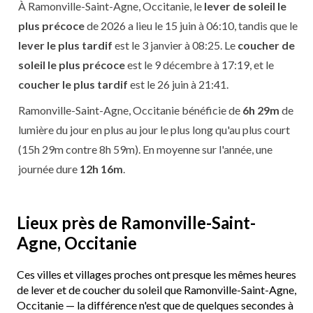
À Ramonville-Saint-Agne, Occitanie, le
lever de soleil le
plus précoce
de 2026 a lieu le 15 juin à 06:10, tandis que le
lever le plus tardif
est le 3 janvier à 08:25. Le
coucher de
soleil le plus précoce
est le 9 décembre à 17:19, et le
coucher le plus tardif
est le 26 juin à 21:41.
Ramonville-Saint-Agne, Occitanie bénéficie de
6h 29m
de
lumière du jour en plus au jour le plus long qu'au plus court
(15h 29m contre 8h 59m). En moyenne sur l'année, une
journée dure
12h 16m
.
Lieux près de Ramonville-Saint-
Agne, Occitanie
Ces villes et villages proches ont presque les mêmes heures
de lever et de coucher du soleil que Ramonville-Saint-Agne,
Occitanie — la différence n'est que de quelques secondes à