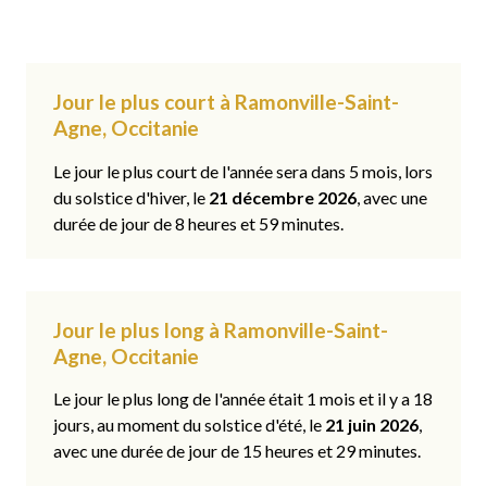
Jour le plus court à Ramonville-Saint-
Agne, Occitanie
Le jour le plus court de l'année sera dans 5 mois, lors
du solstice d'hiver, le
21 décembre 2026
, avec une
durée de jour de 8 heures et 59 minutes.
Jour le plus long à Ramonville-Saint-
Agne, Occitanie
Le jour le plus long de l'année était 1 mois et il y a 18
jours, au moment du solstice d'été, le
21 juin 2026
,
avec une durée de jour de 15 heures et 29 minutes.