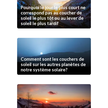
Pourquoi le jour le plus court ne
correspond pas au coucher de
soleil le plus tôt ou au lever de
soleil le plus tardif
Comment sont les couchers de
soleil sur les autres planètes de
notre système solaire?