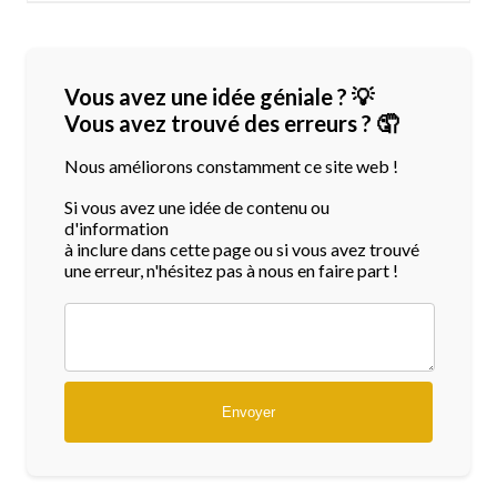
Vous avez une idée géniale ? 💡
Vous avez trouvé des erreurs ? 🤦
Nous améliorons constamment ce site web !
Si vous avez une idée de contenu ou
d'information
à inclure dans cette page ou si vous avez trouvé
une erreur, n'hésitez pas à nous en faire part !