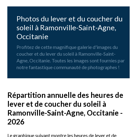
Photos du lever et du coucher du
soleil à Ramonville-Saint-Agne,
Occitanie
Profitez de cette magnifique galerie d'images du
coucher et du lever du soleil à Ramonville-Saint-
Agne, Occitanie. Toutes les images sont fournies par
notre fantastique communauté de photographes !
Répartition annuelle des heures de
lever et de coucher du soleil à
Ramonville-Saint-Agne, Occitanie -
2026
Le graphique suivant montre les heures de lever et de