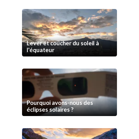
Lever et coucher du soleil à
l'équateur
Pourquoi avons-nous des
éclipses solaires ?