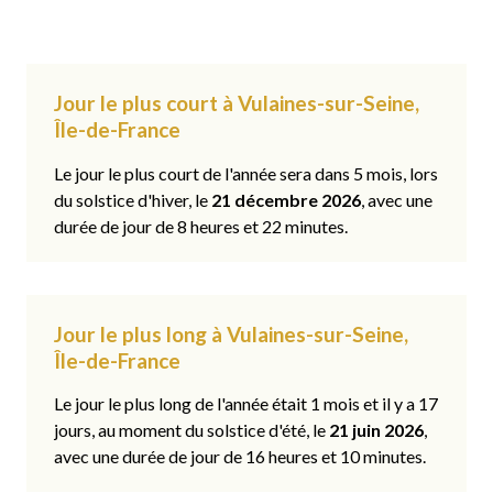
Jour le plus court à Vulaines-sur-Seine,
Île-de-France
Le jour le plus court de l'année sera dans 5 mois, lors
du solstice d'hiver, le
21 décembre 2026
, avec une
durée de jour de 8 heures et 22 minutes.
Jour le plus long à Vulaines-sur-Seine,
Île-de-France
Le jour le plus long de l'année était 1 mois et il y a 17
jours, au moment du solstice d'été, le
21 juin 2026
,
avec une durée de jour de 16 heures et 10 minutes.