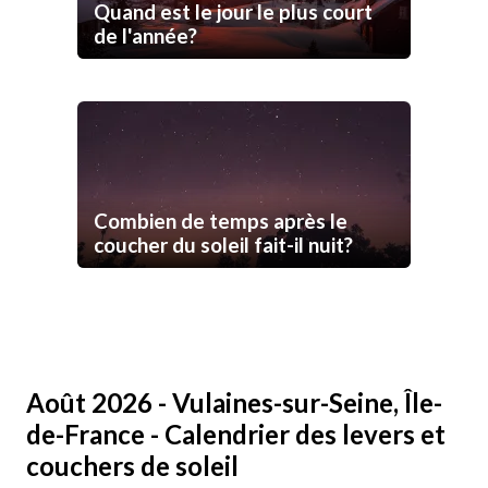
Quand est le jour le plus court
de l'année?
Combien de temps après le
coucher du soleil fait-il nuit?
Août 2026 - Vulaines-sur-Seine, Île-
de-France - Calendrier des levers et
couchers de soleil