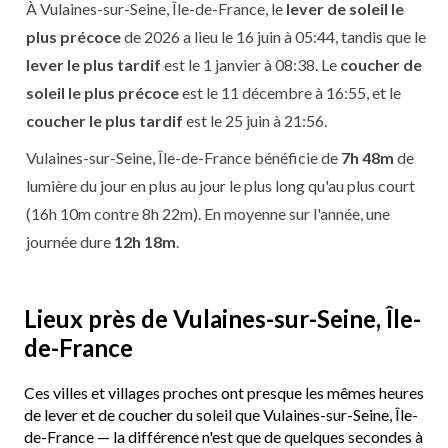
À Vulaines-sur-Seine, Île-de-France, le
lever de soleil le
plus précoce
de 2026 a lieu le 16 juin à 05:44, tandis que le
lever le plus tardif
est le 1 janvier à 08:38. Le
coucher de
soleil le plus précoce
est le 11 décembre à 16:55, et le
coucher le plus tardif
est le 25 juin à 21:56.
Vulaines-sur-Seine, Île-de-France bénéficie de
7h 48m
de
lumière du jour en plus au jour le plus long qu'au plus court
(16h 10m contre 8h 22m). En moyenne sur l'année, une
journée dure
12h 18m
.
Lieux près de Vulaines-sur-Seine, Île-
de-France
Ces villes et villages proches ont presque les mêmes heures
de lever et de coucher du soleil que Vulaines-sur-Seine, Île-
de-France — la différence n'est que de quelques secondes à