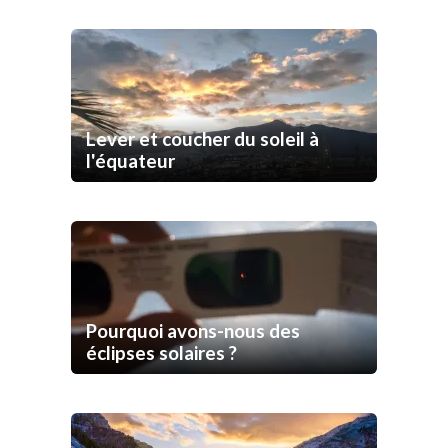
Lever et coucher du soleil à
l'équateur
Pourquoi avons-nous des
éclipses solaires ?