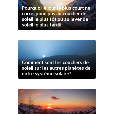
Pourquoi le jour le plus court ne
correspond pas au coucher de
soleil le plus tôt ou au lever de
soleil le plus tardif
Comment sont les couchers de
soleil sur les autres planètes de
notre système solaire?