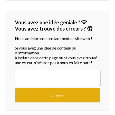
Vous avez une idée géniale ? 💡
Vous avez trouvé des erreurs ? 🤦
Nous améliorons constamment ce site web !
Si vous avez une idée de contenu ou
d'information
à inclure dans cette page ou si vous avez trouvé
une erreur, n'hésitez pas à nous en faire part !