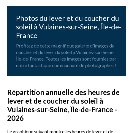
Photos du lever et du coucher du
soleil à Vulaines-sur-Seine, Île-de-
France
Profitez de cette magnifique galerie d'images du
coucher et du lever du soleil à Vulaines-sur-Seine,
Île-de-France. Toutes les images sont fournies par
notre fantastique communauté de photographes !
Répartition annuelle des heures de
lever et de coucher du soleil à
Vulaines-sur-Seine, Île-de-France -
2026
Le graphique suivant montre les heures de lever et de