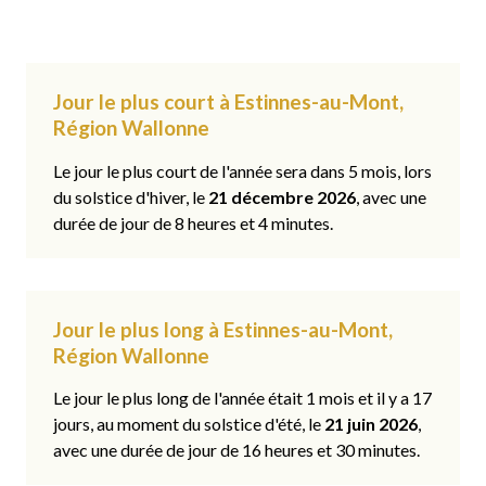
Jour le plus court à Estinnes-au-Mont,
Région Wallonne
Le jour le plus court de l'année sera dans 5 mois, lors
du solstice d'hiver, le
21 décembre 2026
, avec une
durée de jour de 8 heures et 4 minutes.
Jour le plus long à Estinnes-au-Mont,
Région Wallonne
Le jour le plus long de l'année était 1 mois et il y a 17
jours, au moment du solstice d'été, le
21 juin 2026
,
avec une durée de jour de 16 heures et 30 minutes.