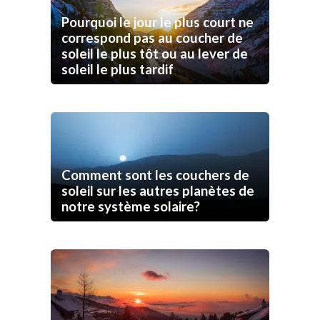
Pourquoi le jour le plus court ne
correspond pas au coucher de
soleil le plus tôt ou au lever de
soleil le plus tardif
Comment sont les couchers de
soleil sur les autres planètes de
notre système solaire?