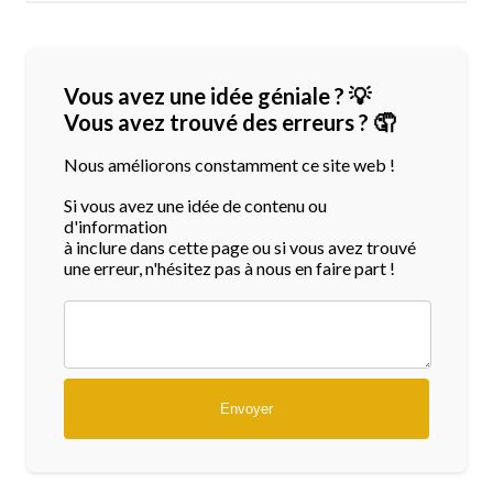
Vous avez une idée géniale ? 💡
Vous avez trouvé des erreurs ? 🤦
Nous améliorons constamment ce site web !
Si vous avez une idée de contenu ou
d'information
à inclure dans cette page ou si vous avez trouvé
une erreur, n'hésitez pas à nous en faire part !