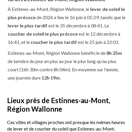
À Estinnes-au-Mont, Région Wallonne, le
lever de soleil le
plus précoce
de 2026 a lieu le 16 juin à 05:29, tandis que le
lever le plus tardif
est le 31 décembre à 08:41. Le
coucher de soleil le plus précoce
est le 12 décembre à
16:41, et le
coucher le plus tardif
est le 25 juin à 22:01.
Estinnes-au-Mont, Région Wallonne bénéficie de
8h 25m
de lumière du jour en plus au jour le plus long qu'au plus
court (16h 30m contre 8h 04m). En moyenne sur l'année,
une journée dure
12h 19m
.
Lieux près de Estinnes-au-Mont,
Région Wallonne
Ces villes et villages proches ont presque les mêmes heures
de lever et de coucher du soleil que Estinnes-au-Mont,