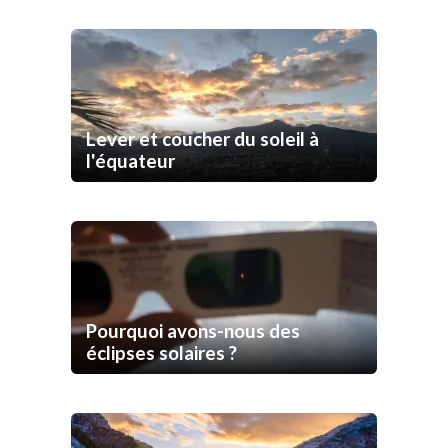
Lever et coucher du soleil à
l'équateur
Pourquoi avons-nous des
éclipses solaires ?