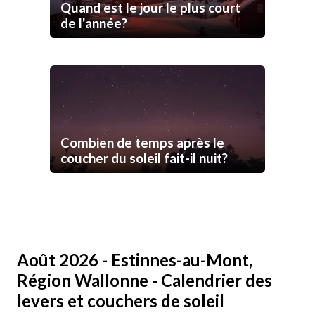
Quand est le jour le plus court
de l'année?
Combien de temps après le
coucher du soleil fait-il nuit?
Août 2026 - Estinnes-au-Mont,
Région Wallonne - Calendrier des
levers et couchers de soleil