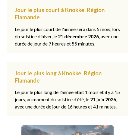
Jour le plus court à Knokke, Région
Flamande
Le jour le plus court de l'année sera dans 5 mois, lors
du solstice d'hiver, le
21 décembre 2026
, avec une
durée de jour de 7 heures et 55 minutes.
Jour le plus long à Knokke, Région
Flamande
Le jour le plus long de l'année était 1 mois et il y a 15
jours, au moment du solstice d'été, le
21 juin 2026
,
avec une durée de jour de 16 heures et 41 minutes.