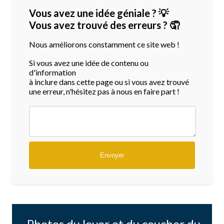
Vous avez une idée géniale ? 💡
Vous avez trouvé des erreurs ? 🤦
Nous améliorons constamment ce site web !
Si vous avez une idée de contenu ou
d'information
à inclure dans cette page ou si vous avez trouvé
une erreur, n'hésitez pas à nous en faire part !
Photos du lever et du coucher du