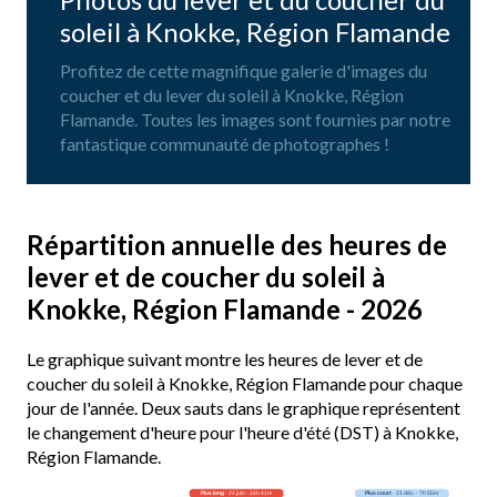
soleil à Knokke, Région Flamande
Profitez de cette magnifique galerie d'images du
coucher et du lever du soleil à Knokke, Région
Flamande. Toutes les images sont fournies par notre
fantastique communauté de photographes !
Répartition annuelle des heures de
lever et de coucher du soleil à
Knokke, Région Flamande - 2026
Le graphique suivant montre les heures de lever et de
coucher du soleil à Knokke, Région Flamande pour chaque
jour de l'année. Deux sauts dans le graphique représentent
le changement d'heure pour l'heure d'été (DST) à Knokke,
Région Flamande.
Plus long
· 21 juin · 16h 41m
Plus court
· 21 déc. · 7h 55m