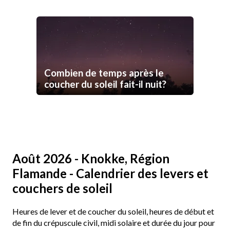
Combien de temps après le
coucher du soleil fait-il nuit?
Août 2026 - Knokke, Région
Flamande - Calendrier des levers et
couchers de soleil
Heures de lever et de coucher du soleil, heures de début et
de fin du crépuscule civil, midi solaire et durée du jour pour