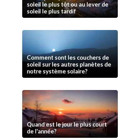
soleil le plus tôt ou au lever de
soleil le plus tardif
Comment sont les couchers de
soleil sur les autres planètes de
notre système solaire?
Quand est le jour le plus court
de l'année?