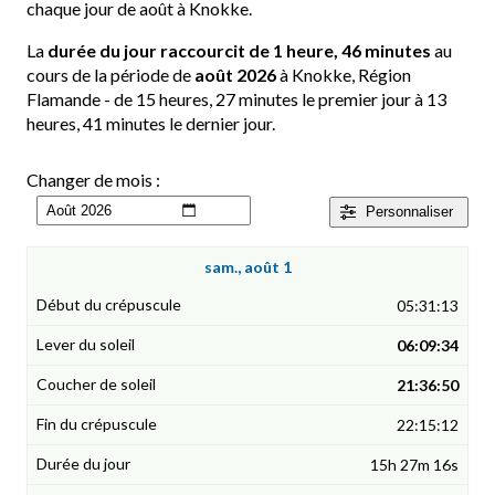
chaque jour de août à Knokke.
La
durée du jour raccourcit de 1 heure, 46 minutes
au
cours de la période de
août 2026
à Knokke, Région
Flamande - de 15 heures, 27 minutes le premier jour à 13
heures, 41 minutes le dernier jour.
Changer de mois :
Personnaliser
sam., août 1
05:31:13
06:09:34
21:36:50
22:15:12
15h 27m 16s