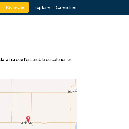
Explorer
Calendrier
a, ainsi que l'ensemble du calendrier