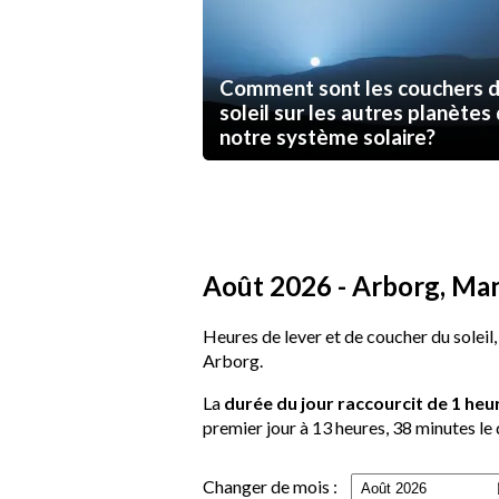
Comment sont les couchers 
soleil sur les autres planètes
notre système solaire?
Août 2026 - Arborg, Mani
Heures de lever et de coucher du soleil,
Arborg.
La
durée du jour raccourcit de 1 heu
premier jour à 13 heures, 38 minutes le 
Changer de mois :