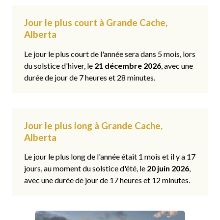
Jour le plus court à Grande Cache,
Alberta
Le jour le plus court de l'année sera dans 5 mois, lors
du solstice d'hiver, le
21 décembre 2026
, avec une
durée de jour de 7 heures et 28 minutes.
Jour le plus long à Grande Cache,
Alberta
Le jour le plus long de l'année était 1 mois et il y a 17
jours, au moment du solstice d'été, le
20 juin 2026
,
avec une durée de jour de 17 heures et 12 minutes.