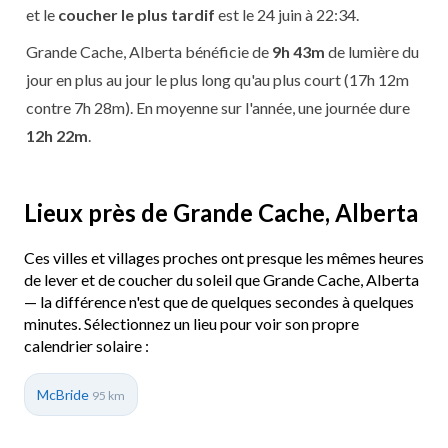
et le
coucher le plus tardif
est le 24 juin à 22:34.
Grande Cache, Alberta bénéficie de
9h 43m
de lumière du
jour en plus au jour le plus long qu'au plus court (17h 12m
contre 7h 28m). En moyenne sur l'année, une journée dure
12h 22m
.
Lieux près de Grande Cache, Alberta
Ces villes et villages proches ont presque les mêmes heures
de lever et de coucher du soleil que Grande Cache, Alberta
— la différence n'est que de quelques secondes à quelques
minutes. Sélectionnez un lieu pour voir son propre
calendrier solaire :
McBride
95 km