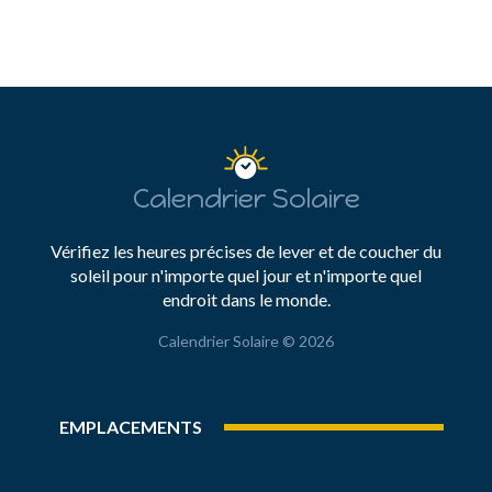
Calendrier Solaire
Vérifiez les heures précises de lever et de coucher du
soleil pour n'importe quel jour et n'importe quel
endroit dans le monde.
Calendrier Solaire © 2026
EMPLACEMENTS