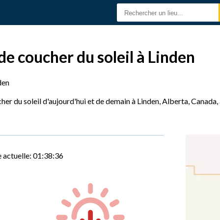
de coucher du soleil à Linden
den
her du soleil d'aujourd'hui et de demain à Linden, Alberta, Canada,
 actuelle:
01:38:37