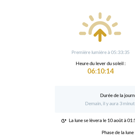
Première lumière à 05:33:35
Heure du
l
ever du soleil :
06:10:14
Durée de la journ
Demain, il y aura 3 minu
La lune se lèvera le
10 août à 01:
Phase de la lune