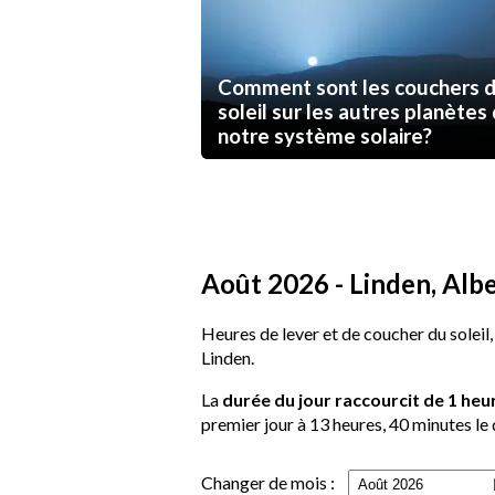
Comment sont les couchers 
soleil sur les autres planètes
notre système solaire?
Août 2026 - Linden, Albe
Heures de lever et de coucher du soleil,
Linden.
La
durée du jour raccourcit de 1 heu
premier jour à 13 heures, 40 minutes le 
Changer de mois :