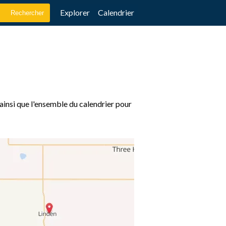
Explorer
Calendrier
 ainsi que l'ensemble du calendrier pour