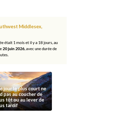
Southwest Middlesex,
ée était 1 mois et il y a 18 jours, au
le
20 juin 2026
, avec une durée de
utes.
e jour le plus court ne
d pas au coucher de
lus tôt ou au lever de
lus tardif