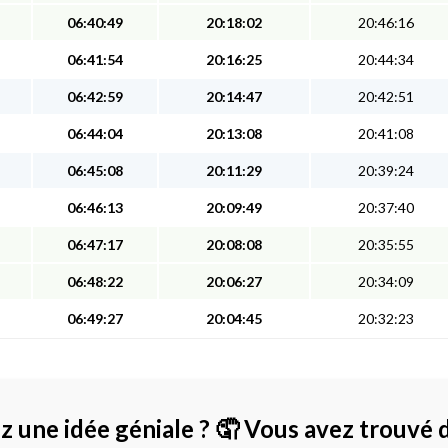
06:40:49
20:18:02
20:46:16
06:41:54
20:16:25
20:44:34
06:42:59
20:14:47
20:42:51
06:44:04
20:13:08
20:41:08
06:45:08
20:11:29
20:39:24
06:46:13
20:09:49
20:37:40
06:47:17
20:08:08
20:35:55
06:48:22
20:06:27
20:34:09
06:49:27
20:04:45
20:32:23
z une idée géniale ?
🤦 Vous avez trouvé 