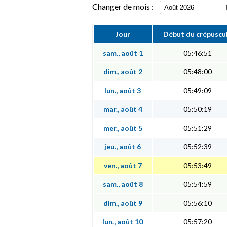
Changer de mois :
Jour
Début du crépuscu
sam., août 1
05:46:51
dim., août 2
05:48:00
lun., août 3
05:49:09
mar., août 4
05:50:19
mer., août 5
05:51:29
jeu., août 6
05:52:39
ven., août 7
05:53:49
sam., août 8
05:54:59
dim., août 9
05:56:10
lun., août 10
05:57:20