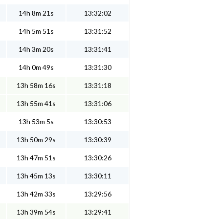
14h 8m 21s
13:32:02
14h 5m 51s
13:31:52
14h 3m 20s
13:31:41
14h 0m 49s
13:31:30
13h 58m 16s
13:31:18
13h 55m 41s
13:31:06
13h 53m 5s
13:30:53
13h 50m 29s
13:30:39
13h 47m 51s
13:30:26
13h 45m 13s
13:30:11
13h 42m 33s
13:29:56
13h 39m 54s
13:29:41