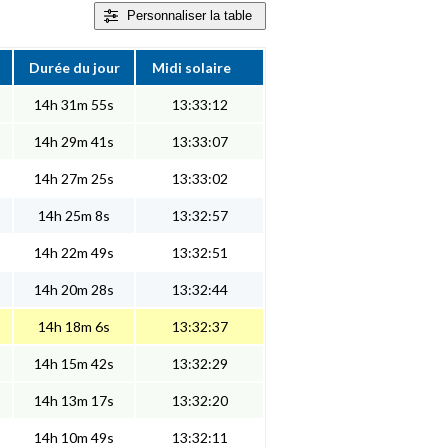
Personnaliser
la table
Durée du jour
Midi solaire
14h 31m 55s
13:33:12
14h 29m 41s
13:33:07
14h 27m 25s
13:33:02
14h 25m 8s
13:32:57
14h 22m 49s
13:32:51
14h 20m 28s
13:32:44
14h 18m 6s
13:32:37
14h 15m 42s
13:32:29
14h 13m 17s
13:32:20
14h 10m 49s
13:32:11