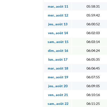
mar., août 11
05:58:31
mer., août 12
05:59:42
jeu., août 13
06:00:52
ven., août 14
06:02:03
sam., août 15
06:03:14
dim., août 16
06:04:24
lun., août 17
06:05:35
mar., août 18
06:06:45
mer., août 19
06:07:55
jeu., août 20
06:09:05
ven., août 21
06:10:16
sam., août 22
06:11:25