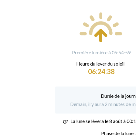
Première lumière à 05:54:59
Heure du
l
ever du soleil :
06:24:38
Durée de la journ
Demain, il y aura 2 minutes de 
La lune se lèvera le
8 août à 00:
Phase de la lune 