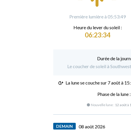
Première lumière à 05:53:49
Heure du
l
ever du soleil :
06:23:34
Durée de la journ
Le coucher de soleil à Southwest
La lune se couche sur
7 août à 15
Phase de la lune 
🌑 Nouvelle lune :
12 août à 
DEMAIN
08 août 2026