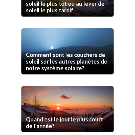
soleil le plus tôt ou au lever de
soleil le plus tardif
Comment sont les couchers de
soleil sur les autres planètes de
notre système solaire?
Quand est le jour le plus court
de l'année?