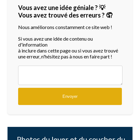
Vous avez une idée géniale ? 💡
Vous avez trouvé des erreurs ? 🤦
Nous améliorons constamment ce site web !
Si vous avez une idée de contenu ou
d'information
à inclure dans cette page ou si vous avez trouvé
une erreur, n'hésitez pas à nous en faire part !
Photos du lever et du coucher du