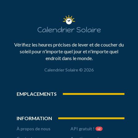
Calendrier Solaire
Vérifiez les heures précises de lever et de coucher du
soleil pour n'importe quel jour et n'importe quel
endroit dans le monde.
Calendrier Solaire © 2026
EMPLACEMENTS
INFORMATION
À propos de nous
API gratuit !
v2