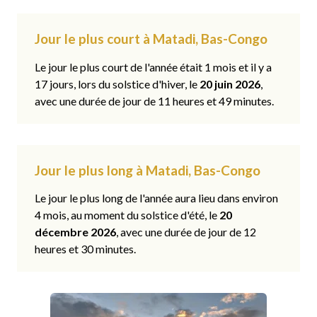
Jour le plus court à Matadi, Bas-Congo
Le jour le plus court de l'année était 1 mois et il y a
17 jours, lors du solstice d'hiver, le
20 juin 2026
,
avec une durée de jour de 11 heures et 49 minutes.
Jour le plus long à Matadi, Bas-Congo
Le jour le plus long de l'année aura lieu dans environ
4 mois, au moment du solstice d'été, le
20
décembre 2026
, avec une durée de jour de 12
heures et 30 minutes.