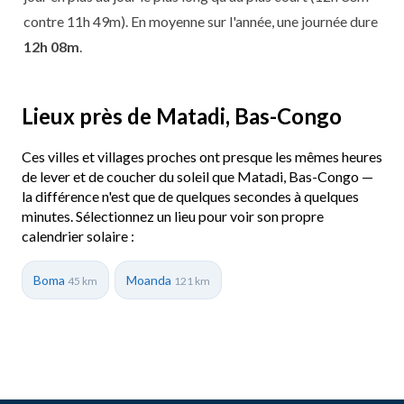
contre 11h 49m). En moyenne sur l'année, une journée dure
12h 08m
.
Lieux près de Matadi, Bas-Congo
Ces villes et villages proches ont presque les mêmes heures
de lever et de coucher du soleil que Matadi, Bas-Congo —
la différence n'est que de quelques secondes à quelques
minutes. Sélectionnez un lieu pour voir son propre
calendrier solaire :
Boma
Moanda
45 km
121 km