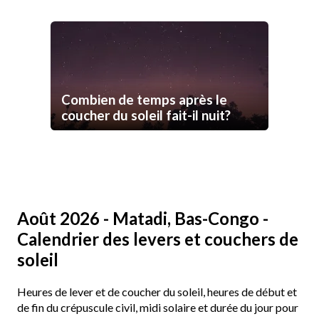
Combien de temps après le
coucher du soleil fait-il nuit?
Août 2026 - Matadi, Bas-Congo -
Calendrier des levers et couchers de
soleil
Heures de lever et de coucher du soleil, heures de début et
de fin du crépuscule civil, midi solaire et durée du jour pour