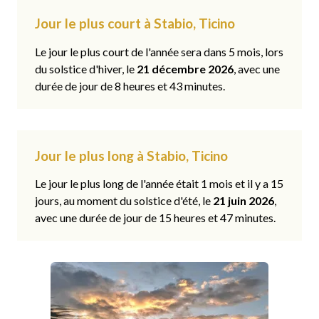
Jour le plus court à Stabio, Ticino
Le jour le plus court de l'année sera dans 5 mois, lors
du solstice d'hiver, le
21 décembre 2026
, avec une
durée de jour de 8 heures et 43 minutes.
Jour le plus long à Stabio, Ticino
Le jour le plus long de l'année était 1 mois et il y a 15
jours, au moment du solstice d'été, le
21 juin 2026
,
avec une durée de jour de 15 heures et 47 minutes.