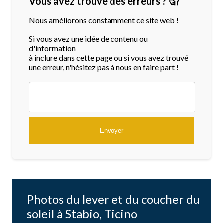
Vous avez trouvé des erreurs ? 🤦
Nous améliorons constamment ce site web !
Si vous avez une idée de contenu ou
d'information
à inclure dans cette page ou si vous avez trouvé
une erreur, n'hésitez pas à nous en faire part !
Photos du lever et du coucher du
soleil à Stabio, Ticino