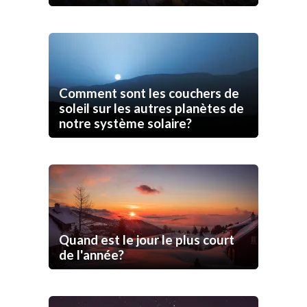
Comment sont les couchers de
soleil sur les autres planètes de
notre système solaire?
Quand est le jour le plus court
de l'année?