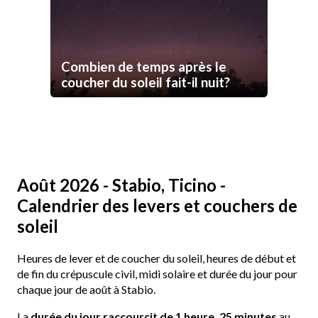
Combien de temps après le
coucher du soleil fait-il nuit?
Août 2026 - Stabio, Ticino -
Calendrier des levers et couchers de
soleil
Heures de lever et de coucher du soleil, heures de début et
de fin du crépuscule civil, midi solaire et durée du jour pour
chaque jour de août à Stabio.
La
durée du jour raccourcit de 1 heure, 25 minutes
au