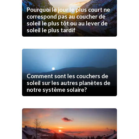
Pourquoi le jour le plus court ne
correspond pas au coucher de
soleil le plus tôt ou au lever de
soleil le plus tardif
Comment sont les couchers de
soleil sur les autres planètes de
notre système solaire?