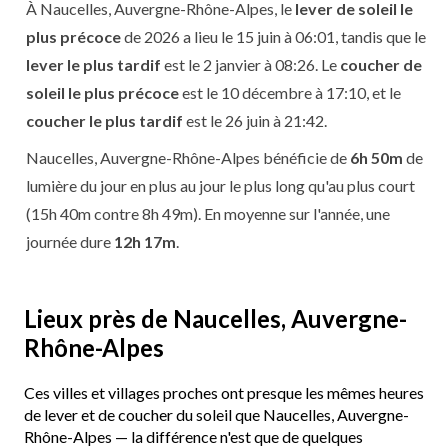
À Naucelles, Auvergne-Rhône-Alpes, le
lever de soleil le
plus précoce
de 2026 a lieu le 15 juin à 06:01, tandis que le
lever le plus tardif
est le 2 janvier à 08:26. Le
coucher de
soleil le plus précoce
est le 10 décembre à 17:10, et le
coucher le plus tardif
est le 26 juin à 21:42.
Naucelles, Auvergne-Rhône-Alpes bénéficie de
6h 50m
de
lumière du jour en plus au jour le plus long qu'au plus court
(15h 40m contre 8h 49m). En moyenne sur l'année, une
journée dure
12h 17m
.
Lieux près de Naucelles, Auvergne-
Rhône-Alpes
Ces villes et villages proches ont presque les mêmes heures
de lever et de coucher du soleil que Naucelles, Auvergne-
Rhône-Alpes — la différence n'est que de quelques