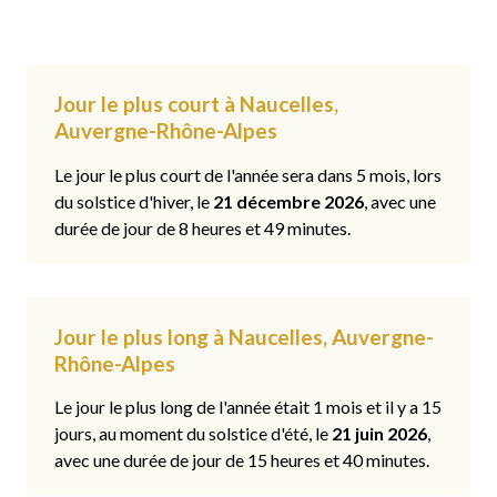
Jour le plus court à Naucelles,
Auvergne-Rhône-Alpes
Le jour le plus court de l'année sera dans 5 mois, lors
du solstice d'hiver, le
21 décembre 2026
, avec une
durée de jour de 8 heures et 49 minutes.
Jour le plus long à Naucelles, Auvergne-
Rhône-Alpes
Le jour le plus long de l'année était 1 mois et il y a 15
jours, au moment du solstice d'été, le
21 juin 2026
,
avec une durée de jour de 15 heures et 40 minutes.