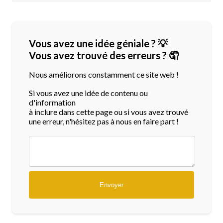
Vous avez une idée géniale ? 💡
Vous avez trouvé des erreurs ? 🤦
Nous améliorons constamment ce site web !
Si vous avez une idée de contenu ou
d'information
à inclure dans cette page ou si vous avez trouvé
une erreur, n'hésitez pas à nous en faire part !