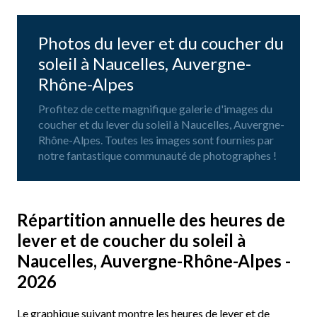
Photos du lever et du coucher du
soleil à Naucelles, Auvergne-
Rhône-Alpes
Profitez de cette magnifique galerie d'images du
coucher et du lever du soleil à Naucelles, Auvergne-
Rhône-Alpes. Toutes les images sont fournies par
notre fantastique communauté de photographes !
Répartition annuelle des heures de
lever et de coucher du soleil à
Naucelles, Auvergne-Rhône-Alpes -
2026
Le graphique suivant montre les heures de lever et de