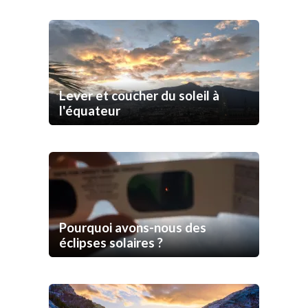
Lever et coucher du soleil à
l'équateur
Pourquoi avons-nous des
éclipses solaires ?