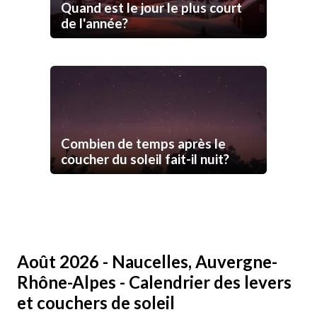
Quand est le jour le plus court
de l'année?
Combien de temps après le
coucher du soleil fait-il nuit?
Août 2026 - Naucelles, Auvergne-
Rhône-Alpes - Calendrier des levers
et couchers de soleil