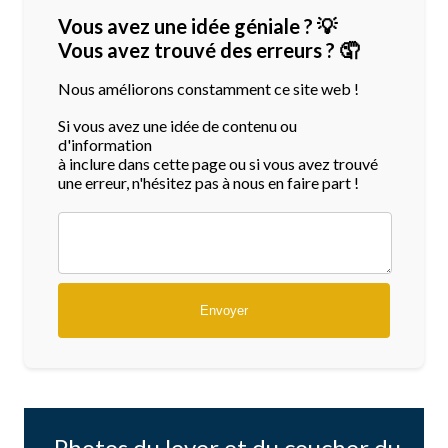
Vous avez une idée géniale ? 💡
Vous avez trouvé des erreurs ? 🤦
Nous améliorons constamment ce site web !
Si vous avez une idée de contenu ou
d'information
à inclure dans cette page ou si vous avez trouvé
une erreur, n'hésitez pas à nous en faire part !
Photos du lever et du coucher du