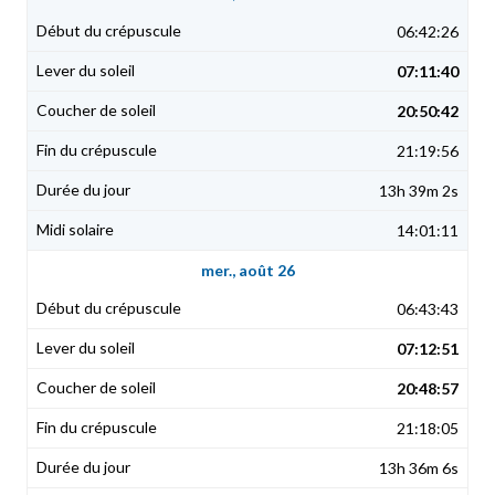
06:42:26
07:11:40
20:50:42
21:19:56
13h 39m 2s
14:01:11
mer., août 26
06:43:43
07:12:51
20:48:57
21:18:05
13h 36m 6s