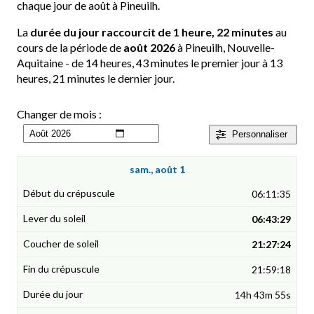
chaque jour de août à Pineuilh.
La
durée du jour raccourcit de 1 heure, 22 minutes
au
cours de la période de
août 2026
à Pineuilh, Nouvelle-
Aquitaine - de 14 heures, 43 minutes le premier jour à 13
heures, 21 minutes le dernier jour.
Changer de mois :
Personnaliser
sam., août 1
06:11:35
06:43:29
21:27:24
21:59:18
14h 43m 55s