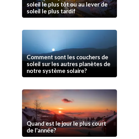
soleil le plus tôt ou au lever de
soleil le plus tardif
Comment sont les couchers de
soleil sur les autres planètes de
notre système solaire?
Quand est le jour le plus court
de l'année?