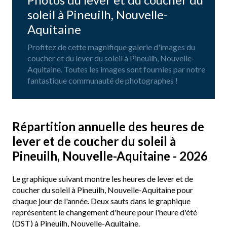
soleil à Pineuilh, Nouvelle-
Aquitaine
Profitez de cette magnifique galerie d'images du
coucher et du lever du soleil à Pineuilh, Nouvelle-
Aquitaine. Toutes les images sont fournies par notre
fantastique communauté de photographes !
Répartition annuelle des heures de
lever et de coucher du soleil à
Pineuilh, Nouvelle-Aquitaine - 2026
Le graphique suivant montre les heures de lever et de
coucher du soleil à Pineuilh, Nouvelle-Aquitaine pour
chaque jour de l'année. Deux sauts dans le graphique
représentent le changement d'heure pour l'heure d'été
(DST) à Pineuilh, Nouvelle-Aquitaine.