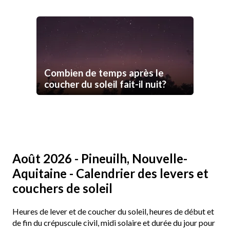
Combien de temps après le
coucher du soleil fait-il nuit?
Août 2026 - Pineuilh, Nouvelle-
Aquitaine - Calendrier des levers et
couchers de soleil
Heures de lever et de coucher du soleil, heures de début et
de fin du crépuscule civil, midi solaire et durée du jour pour