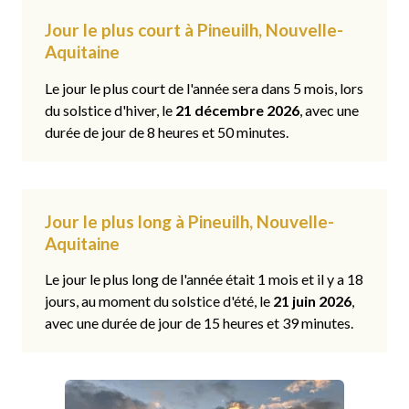
Jour le plus court à Pineuilh, Nouvelle-
Aquitaine
Le jour le plus court de l'année sera dans 5 mois, lors
du solstice d'hiver, le
21 décembre 2026
, avec une
durée de jour de 8 heures et 50 minutes.
Jour le plus long à Pineuilh, Nouvelle-
Aquitaine
Le jour le plus long de l'année était 1 mois et il y a 18
jours, au moment du solstice d'été, le
21 juin 2026
,
avec une durée de jour de 15 heures et 39 minutes.