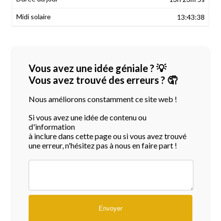
13:43:38
Vous avez une idée géniale ? 💡
Vous avez trouvé des erreurs ? 🤦
Nous améliorons constamment ce site web !
Si vous avez une idée de contenu ou
d'information
à inclure dans cette page ou si vous avez trouvé
une erreur, n'hésitez pas à nous en faire part !