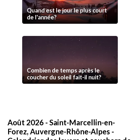
Quand est le jour le plus court
de l'année?
Combien de temps après le
coucher du soleil fait-il nuit?
Août 2026 - Saint-Marcellin-en-
Forez, Auvergne-Rhône-Alpes -