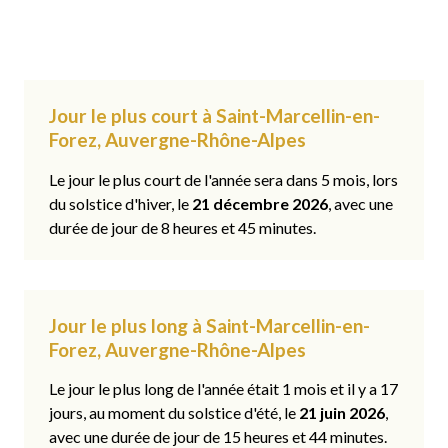
Jour le plus court à Saint-Marcellin-en-
Forez, Auvergne-Rhône-Alpes
Le jour le plus court de l'année sera dans 5 mois, lors
du solstice d'hiver, le
21 décembre 2026
, avec une
durée de jour de 8 heures et 45 minutes.
Jour le plus long à Saint-Marcellin-en-
Forez, Auvergne-Rhône-Alpes
Le jour le plus long de l'année était 1 mois et il y a 17
jours, au moment du solstice d'été, le
21 juin 2026
,
avec une durée de jour de 15 heures et 44 minutes.