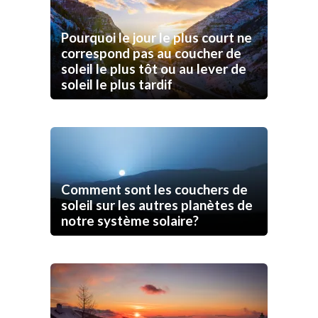
Pourquoi le jour le plus court ne
correspond pas au coucher de
soleil le plus tôt ou au lever de
soleil le plus tardif
Comment sont les couchers de
soleil sur les autres planètes de
notre système solaire?