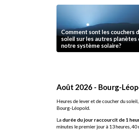
Comment sont les couchers 
soleil sur les autres planètes
notre système solaire?
Août 2026 - Bourg-Léopol
Heures de lever et de coucher du soleil,
Bourg-Léopold.
La
durée du jour raccourcit de 1 heu
minutes le premier jour à 13 heures, 40 