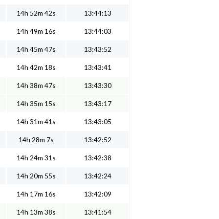
14h 52m 42s
13:44:13
14h 49m 16s
13:44:03
14h 45m 47s
13:43:52
14h 42m 18s
13:43:41
14h 38m 47s
13:43:30
14h 35m 15s
13:43:17
14h 31m 41s
13:43:05
14h 28m 7s
13:42:52
14h 24m 31s
13:42:38
14h 20m 55s
13:42:24
14h 17m 16s
13:42:09
14h 13m 38s
13:41:54