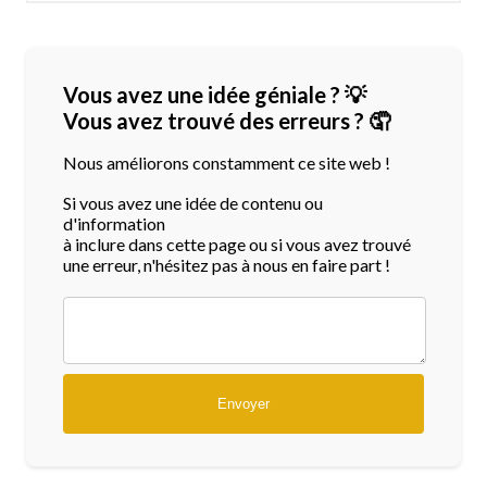
Vous avez une idée géniale ? 💡
Vous avez trouvé des erreurs ? 🤦
Nous améliorons constamment ce site web !
Si vous avez une idée de contenu ou
d'information
à inclure dans cette page ou si vous avez trouvé
une erreur, n'hésitez pas à nous en faire part !