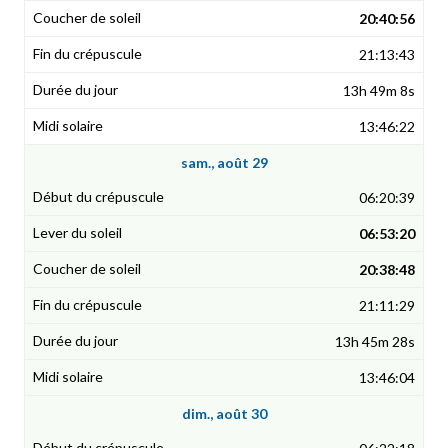
20:40:56
21:13:43
13h 49m 8s
13:46:22
sam., août 29
06:20:39
06:53:20
20:38:48
21:11:29
13h 45m 28s
13:46:04
dim., août 30