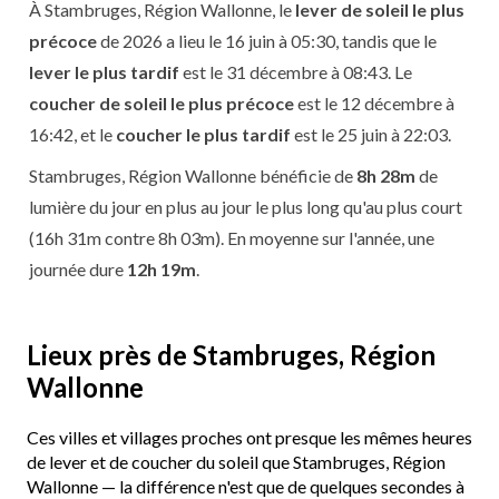
À Stambruges, Région Wallonne, le
lever de soleil le plus
précoce
de 2026 a lieu le 16 juin à 05:30, tandis que le
lever le plus tardif
est le 31 décembre à 08:43. Le
coucher de soleil le plus précoce
est le 12 décembre à
16:42, et le
coucher le plus tardif
est le 25 juin à 22:03.
Stambruges, Région Wallonne bénéficie de
8h 28m
de
lumière du jour en plus au jour le plus long qu'au plus court
(16h 31m contre 8h 03m). En moyenne sur l'année, une
journée dure
12h 19m
.
Lieux près de Stambruges, Région
Wallonne
Ces villes et villages proches ont presque les mêmes heures
de lever et de coucher du soleil que Stambruges, Région
Wallonne — la différence n'est que de quelques secondes à