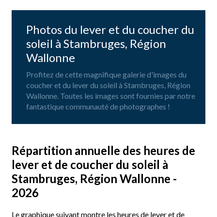
Photos du lever et du coucher du
soleil à Stambruges, Région
Wallonne
Profitez de cette magnifique galerie d'images du
coucher et du lever du soleil à Stambruges, Région
Wallonne. Toutes les images sont fournies par notre
fantastique communauté de photographes !
Répartition annuelle des heures de
lever et de coucher du soleil à
Stambruges, Région Wallonne -
2026
Le graphique suivant montre les heures de lever et de