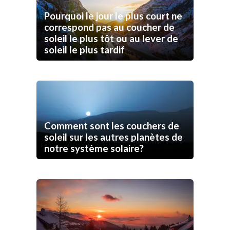
Pourquoi le jour le plus court ne
correspond pas au coucher de
soleil le plus tôt ou au lever de
soleil le plus tardif
Comment sont les couchers de
soleil sur les autres planètes de
notre système solaire?