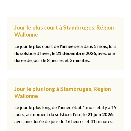
Jour le plus court à Stambruges, Région
Wallonne
Le jour le plus court de l'année sera dans 5 mois, lors
du solstice d'hiver, le
21 décembre 2026
, avec une
durée de jour de 8 heures et 3 minutes.
Jour le plus long à Stambruges, Région
Wallonne
Le jour le plus long de l'année était 1 mois et il y a 19
jours, au moment du solstice d'été, le
21 juin 2026
,
avec une durée de jour de 16 heures et 31 minutes.