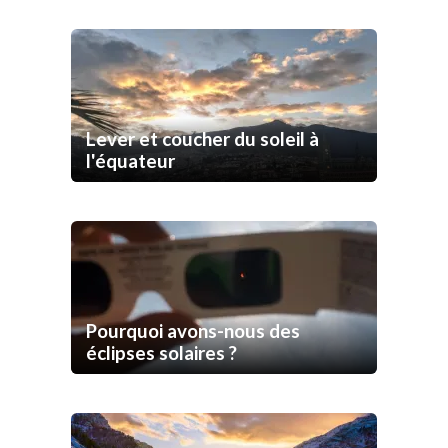
Lever et coucher du soleil à
l'équateur
Pourquoi avons-nous des
éclipses solaires ?