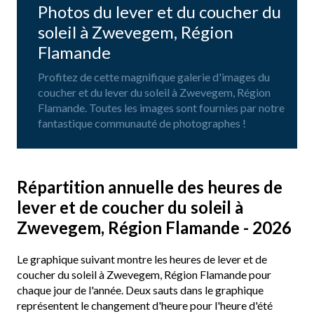
Photos du lever et du coucher du
soleil à Zwevegem, Région
Flamande
Profitez de cette magnifique galerie d'images du
coucher et du lever du soleil à Zwevegem, Région
Flamande. Toutes les images sont fournies par notre
fantastique communauté de photographes !
Répartition annuelle des heures de
lever et de coucher du soleil à
Zwevegem, Région Flamande - 2026
Le graphique suivant montre les heures de lever et de
coucher du soleil à Zwevegem, Région Flamande pour
chaque jour de l'année. Deux sauts dans le graphique
représentent le changement d'heure pour l'heure d'été