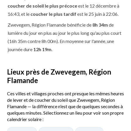
coucher de soleil le plus précoce
est le 12 décembre à
16:43, et le
coucher le plus tardif
est le 25 juin à 22:06.
Zwevegem, Région Flamande bénéficie de
8h 34m
de
lumière du jour en plus au jour le plus long qu'au plus court
(16h 35m contre 8h 00m). En moyenne sur l'année, une
journée dure
12h 19m
.
Lieux près de Zwevegem, Région
Flamande
Ces villes et villages proches ont presque les mêmes heures
de lever et de coucher du soleil que Zwevegem, Région
Flamande — la différence n'est que de quelques secondes à
quelques minutes. Sélectionnez un lieu pour voir son propre
calendrier solaire :