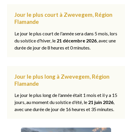
Jour le plus court à Zwevegem, Région
Flamande
Le jour le plus court de l'année sera dans 5 mois, lors
du solstice d'hiver, le
21 décembre 2026
, avec une
durée de jour de 8 heures et 0 minutes.
Jour le plus long à Zwevegem, Région
Flamande
Le jour le plus long de l'année était 1 mois et il y a 15
jours, au moment du solstice d'été, le
21 juin 2026
,
avec une durée de jour de 16 heures et 35 minutes.