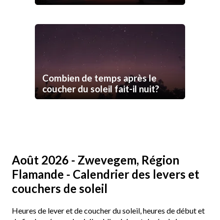
Combien de temps après le
coucher du soleil fait-il nuit?
Août 2026 - Zwevegem, Région
Flamande - Calendrier des levers et
couchers de soleil
Heures de lever et de coucher du soleil, heures de début et