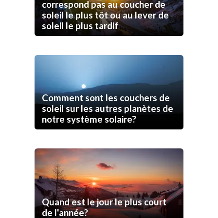
correspond pas au coucher de
soleil le plus tôt ou au lever de
soleil le plus tardif
Comment sont les couchers de
soleil sur les autres planètes de
notre système solaire?
Quand est le jour le plus court
de l'année?