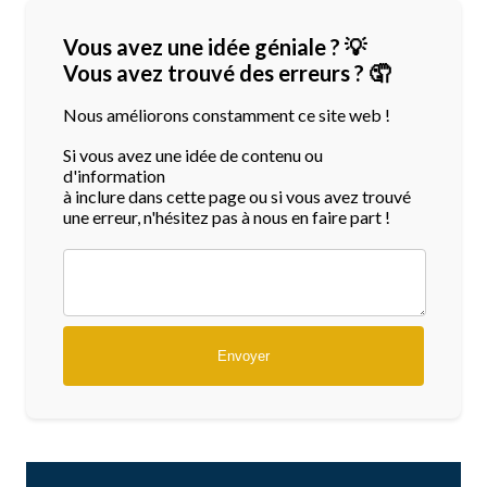
Vous avez une idée géniale ? 💡
Vous avez trouvé des erreurs ? 🤦
Nous améliorons constamment ce site web !
Si vous avez une idée de contenu ou
d'information
à inclure dans cette page ou si vous avez trouvé
une erreur, n'hésitez pas à nous en faire part !