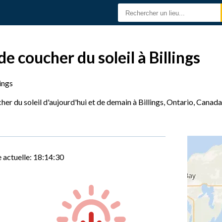
de coucher du soleil à Billings
lings
her du soleil d'aujourd'hui et de demain à Billings, Ontario, Canada
 actuelle:
18:14:31