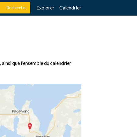
Explorer
Calendrier
, ainsi que l'ensemble du calendrier