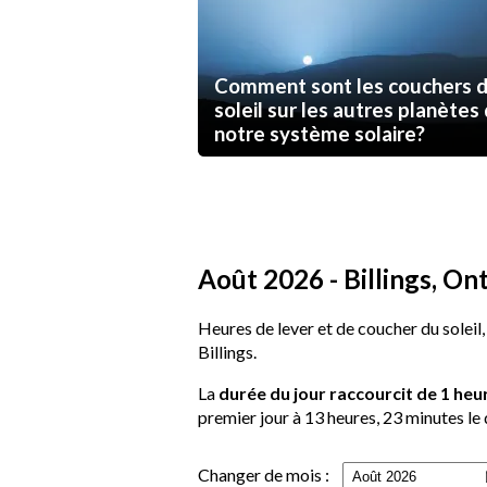
Comment sont les couchers 
soleil sur les autres planètes
notre système solaire?
Août 2026 - Billings, Ont
Heures de lever et de coucher du soleil,
Billings.
La
durée du jour raccourcit de 1 heu
premier jour à 13 heures, 23 minutes le 
Changer de mois :