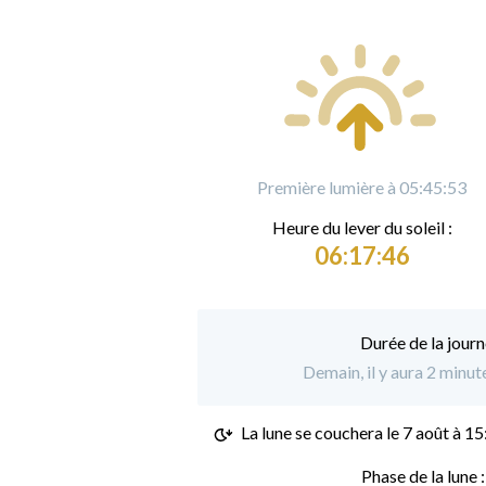
Première lumière à 05:45:53
Heure du
l
ever du soleil :
06:17:46
Durée de la journ
Demain, il y aura 2 minut
La lune se couchera le
7 août à 15
Phase de la lune 