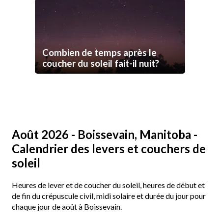
Combien de temps après le
coucher du soleil fait-il nuit?
Août 2026 - Boissevain, Manitoba -
Calendrier des levers et couchers de
soleil
Heures de lever et de coucher du soleil, heures de début et
de fin du crépuscule civil, midi solaire et durée du jour pour
chaque jour de août à Boissevain.