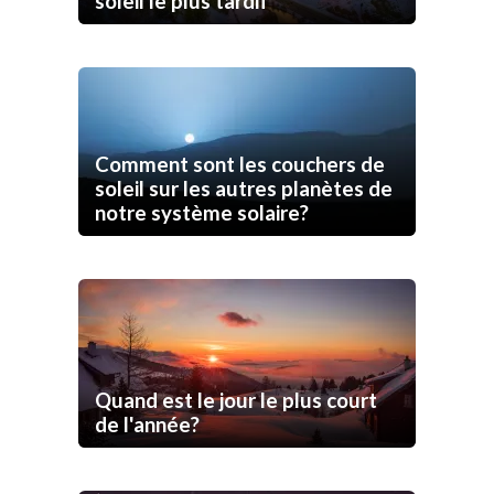
soleil le plus tardif
Comment sont les couchers de
soleil sur les autres planètes de
notre système solaire?
Quand est le jour le plus court
de l'année?