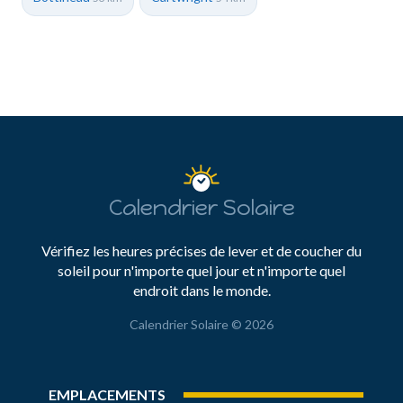
Calendrier Solaire
Vérifiez les heures précises de lever et de coucher du
soleil pour n'importe quel jour et n'importe quel
endroit dans le monde.
Calendrier Solaire © 2026
EMPLACEMENTS