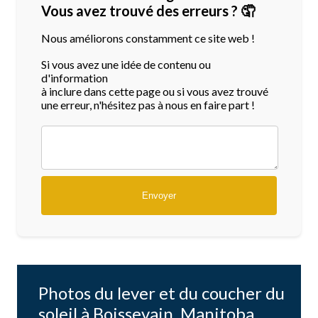
Vous avez trouvé des erreurs ? 🤦
Nous améliorons constamment ce site web !
Si vous avez une idée de contenu ou
d'information
à inclure dans cette page ou si vous avez trouvé
une erreur, n'hésitez pas à nous en faire part !
Photos du lever et du coucher du
soleil à Boissevain, Manitoba