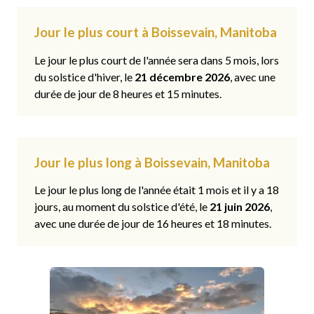
Jour le plus court à Boissevain, Manitoba
Le jour le plus court de l'année sera dans 5 mois, lors
du solstice d'hiver, le
21 décembre 2026
, avec une
durée de jour de 8 heures et 15 minutes.
Jour le plus long à Boissevain, Manitoba
Le jour le plus long de l'année était 1 mois et il y a 18
jours, au moment du solstice d'été, le
21 juin 2026
,
avec une durée de jour de 16 heures et 18 minutes.