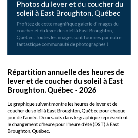
Photos du lever et du coucher du
soleil à East Broughton, Québec
Profitez de cette magnifique galerie d'images du
coucher et du lever du soleil à East Broughton,
Québec. Toutes les images sont fournies par notre
fantastique communauté de photographes !
Répartition annuelle des heures de
lever et de coucher du soleil à East
Broughton, Québec - 2026
Le graphique suivant montre les heures de lever et de
coucher du soleil à East Broughton, Québec pour chaque
jour de l'année. Deux sauts dans le graphique représentent
le changement d'heure pour l'heure d'été (DST) à East
Broughton, Québec.