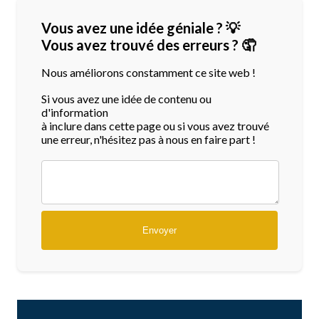
Vous avez une idée géniale ? 💡
Vous avez trouvé des erreurs ? 🤦
Nous améliorons constamment ce site web !
Si vous avez une idée de contenu ou
d'information
à inclure dans cette page ou si vous avez trouvé
une erreur, n'hésitez pas à nous en faire part !