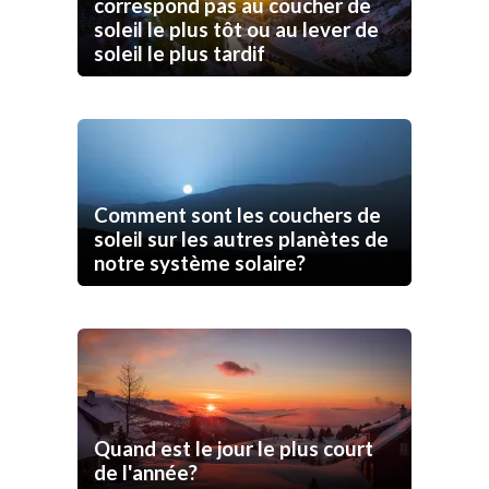
correspond pas au coucher de
soleil le plus tôt ou au lever de
soleil le plus tardif
Comment sont les couchers de
soleil sur les autres planètes de
notre système solaire?
Quand est le jour le plus court
de l'année?