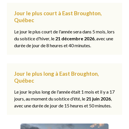
Jour le plus court à East Broughton,
Québec
Le jour le plus court de l'année sera dans 5 mois, lors
du solstice d'hiver, le
21 décembre 2026
, avec une
durée de jour de 8 heures et 40 minutes.
Jour le plus long à East Broughton,
Québec
Le jour le plus long de l'année était 1 mois et il y a 17
jours, au moment du solstice d'été, le
21 juin 2026
,
avec une durée de jour de 15 heures et 50 minutes.