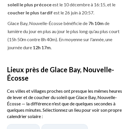
soleil le plus précoce
est le 10 décembre à 16:15, et le
coucher le plus tardif
est le 26 juin à 20:57.
Glace Bay, Nouvelle-Écosse bénéficie de
7h 10m
de
lumière du jour en plus au jour le plus long qu'au plus court
(15h 50m contre 8h 40m). En moyenne sur l'année, une
journée dure
12h 17m
.
Lieux près de Glace Bay, Nouvelle-
Écosse
Ces villes et villages proches ont presque les mêmes heures
de lever et de coucher du soleil que Glace Bay, Nouvelle-
Écosse — la différence n'est que de quelques secondes à
quelques minutes. Sélectionnez un lieu pour voir son propre
calendrier solaire :