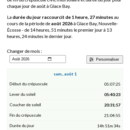
chaque jour de août à Glace Bay.
La
durée du jour raccourcit de 1 heure, 27 minutes
au
cours de la période de
août 2026
à Glace Bay, Nouvelle-
Écosse - de 14 heures, 51 minutes le premier jour à 13
heures, 24 minutes le dernier jour.
Changer de mois :
Personnaliser
sam., août 1
05:07:25
05:40:23
20:31:57
21:04:55
14h 51m 34s