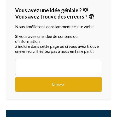
Vous avez une idée géniale ? 💡
Vous avez trouvé des erreurs ? 🤦
Nous améliorons constamment ce site web !
Si vous avez une idée de contenu ou
d'information
à inclure dans cette page ou si vous avez trouvé
une erreur, n'hésitez pas à nous en faire part !