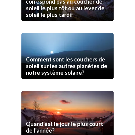
correspond pas au coucher de
soleil le plus tôt ou au lever de
soleil le plus tardif
Comment sont les couchers de
soleil sur les autres planètes de
notre système solaire?
Quand est le jour le plus court
de l'année?