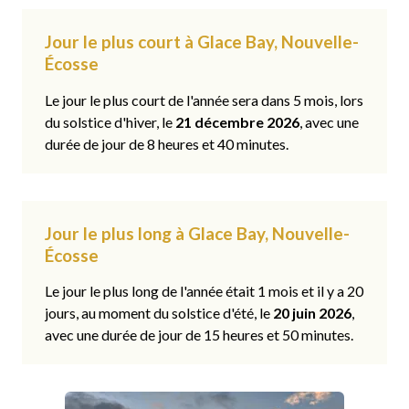
Jour le plus court à Glace Bay, Nouvelle-
Écosse
Le jour le plus court de l'année sera dans 5 mois, lors
du solstice d'hiver, le
21 décembre 2026
, avec une
durée de jour de 8 heures et 40 minutes.
Jour le plus long à Glace Bay, Nouvelle-
Écosse
Le jour le plus long de l'année était 1 mois et il y a 20
jours, au moment du solstice d'été, le
20 juin 2026
,
avec une durée de jour de 15 heures et 50 minutes.