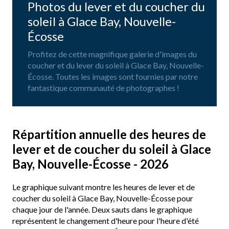
Photos du lever et du coucher du
soleil à Glace Bay, Nouvelle-
Écosse
Profitez de cette magnifique galerie d'images du
coucher et du lever du soleil à Glace Bay, Nouvelle-
Écosse. Toutes les images sont fournies par notre
fantastique communauté de photographes !
Répartition annuelle des heures de
lever et de coucher du soleil à Glace
Bay, Nouvelle-Écosse - 2026
Le graphique suivant montre les heures de lever et de
coucher du soleil à Glace Bay, Nouvelle-Écosse pour
chaque jour de l'année. Deux sauts dans le graphique
représentent le changement d'heure pour l'heure d'été