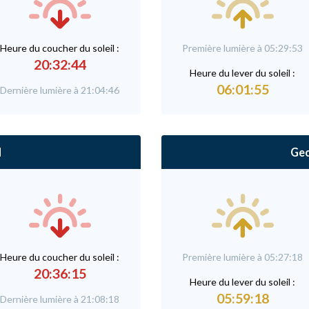
Heure du
c
oucher du soleil :
Première lumière à 05:29:53
20:32:44
Heure du
l
ever du soleil :
06:01:55
Dernière lumière à 21:04:46
d
Ge
Heure du
c
oucher du soleil :
Première lumière à 05:27:18
20:36:15
Heure du
l
ever du soleil :
05:59:18
Dernière lumière à 21:08:18