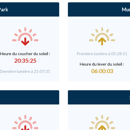
Park
Mur
Heure du
c
oucher du soleil :
Première lumière à 05:28:11
20:35:25
Heure du
l
ever du soleil :
06:00:03
Dernière lumière à 21:07:31