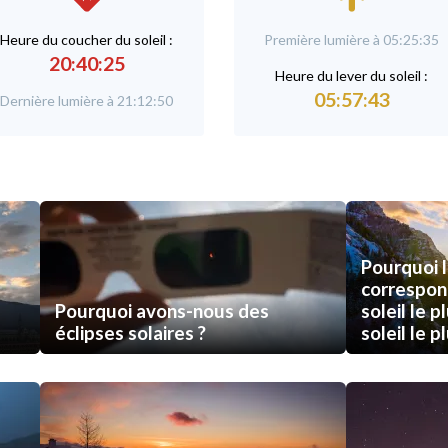
Heure du
c
oucher du soleil :
Première lumière à 05:25:35
20:40:25
Heure du
l
ever du soleil :
05:57:43
Dernière lumière à 21:12:50
Pourquoi l
correspon
Pourquoi avons-nous des
soleil le p
éclipses solaires ?
soleil le p