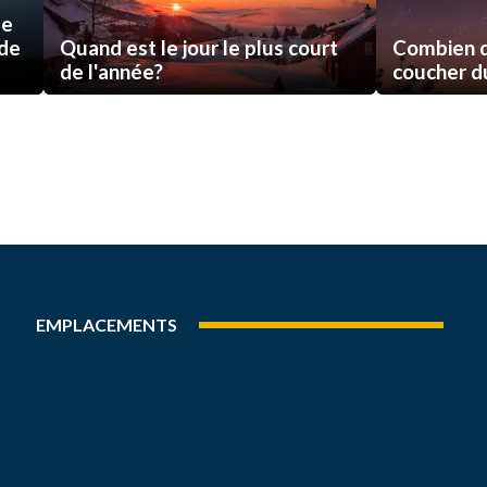
de
 de
Quand est le jour le plus court
Combien d
de l'année?
coucher du 
EMPLACEMENTS