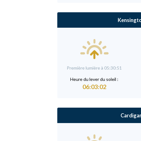
Kensingt
Première lumière à 05:30:51
Heure du
l
ever du soleil :
06:03:02
Cardiga