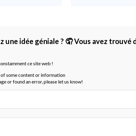
z une idée géniale ?
🤦 Vous avez trouvé 
onstamment ce site web !
a of some content or information
page or found an error, please let us know!