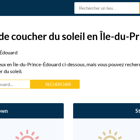
 de coucher du soleil en Île-du-
-Édouard
eux en Île-du-Prince-Édouard ci-dessous, mais vous pouvez recherch
 du soleil.
own
S