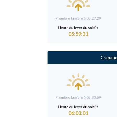
Première lumière à 05:27:29
Heure du
l
ever du soleil :
05:59:31
Crapau
Première lumière à 05:30:59
Heure du
l
ever du soleil :
06:03:01