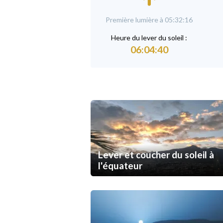
Première lumière à 05:32:16
Heure du
l
ever du soleil :
06:04:40
Lever et coucher du soleil à
l'équateur