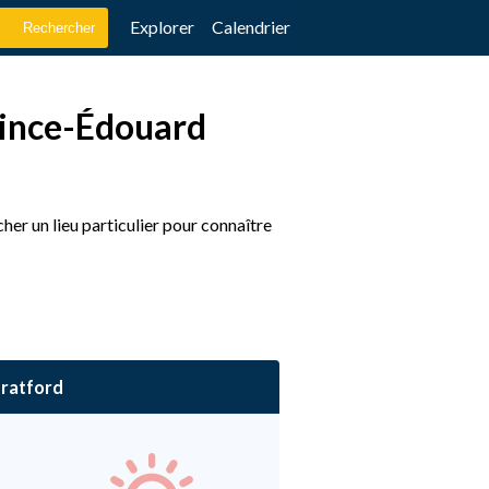
Explorer
Calendrier
Prince-Édouard
er un lieu particulier pour connaître
tratford