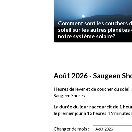
Comment sont les couchers 
soleil sur les autres planètes
notre système solaire?
Août 2026 - Saugeen Shor
Heures de lever et de coucher du soleil,
Saugeen Shores.
La
durée du jour raccourcit de 1 heu
le premier jour à 13 heures, 19 minutes l
Changer de mois :