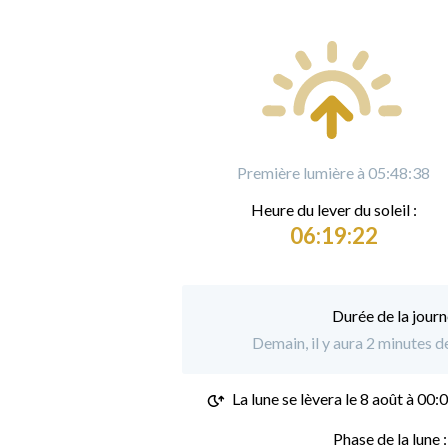
Première lumière à 05:48:38
Heure du
l
ever du soleil :
06:19:22
Durée de la journ
Demain, il y aura 2 minutes 
La lune se lèvera le
8 août à 00:
Phase de la lune 