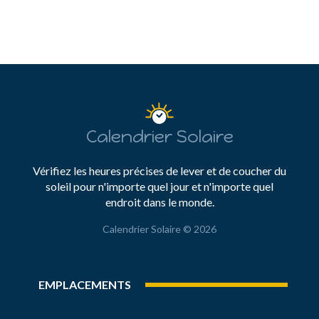
Calendrier Solaire
Vérifiez les heures précises de lever et de coucher du
soleil pour n'importe quel jour et n'importe quel
endroit dans le monde.
Calendrier Solaire © 2026
EMPLACEMENTS