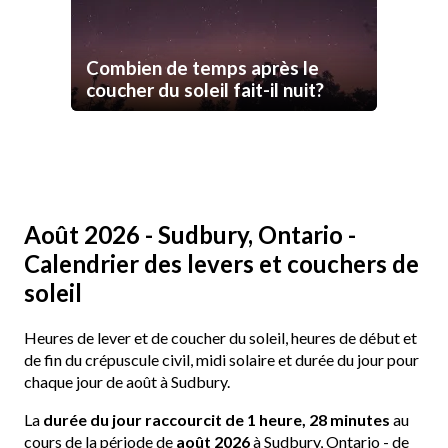
Combien de temps après le
coucher du soleil fait-il nuit?
Août 2026 - Sudbury, Ontario -
Calendrier des levers et couchers de
soleil
Heures de lever et de coucher du soleil, heures de début et
de fin du crépuscule civil, midi solaire et durée du jour pour
chaque jour de août à Sudbury.
La
durée du jour raccourcit de 1 heure, 28 minutes
au
cours de la période de
août 2026
à Sudbury, Ontario - de