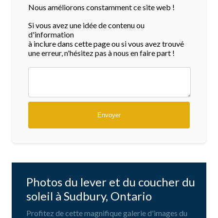
Nous améliorons constamment ce site web !
Si vous avez une idée de contenu ou
d'information
à inclure dans cette page ou si vous avez trouvé
une erreur, n'hésitez pas à nous en faire part !
Photos du lever et du coucher du
soleil à Sudbury, Ontario
Profitez de cette magnifique galerie d'images du