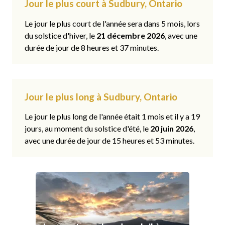
Jour le plus court à Sudbury, Ontario
Le jour le plus court de l'année sera dans 5 mois, lors
du solstice d'hiver, le
21 décembre 2026
, avec une
durée de jour de 8 heures et 37 minutes.
Jour le plus long à Sudbury, Ontario
Le jour le plus long de l'année était 1 mois et il y a 19
jours, au moment du solstice d'été, le
20 juin 2026
,
avec une durée de jour de 15 heures et 53 minutes.