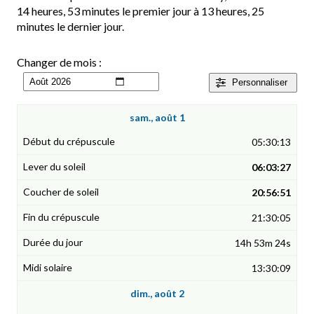
14 heures, 53 minutes le premier jour à 13 heures, 25
minutes le dernier jour.
Changer de mois :
Personnaliser
sam., août 1
05:30:13
06:03:27
20:56:51
21:30:05
14h 53m 24s
13:30:09
dim., août 2