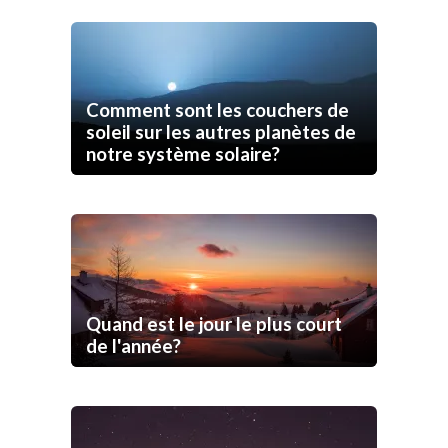
Comment sont les couchers de
soleil sur les autres planètes de
notre système solaire?
Quand est le jour le plus court
de l'année?