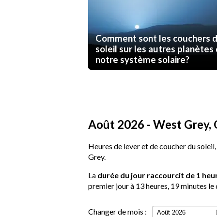
Comment sont les couchers 
soleil sur les autres planètes
notre système solaire?
Août 2026 - West Grey, O
Heures de lever et de coucher du soleil,
Grey.
La
durée du jour raccourcit de 1 heu
premier jour à 13 heures, 19 minutes le 
Changer de mois :