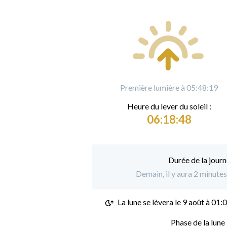
Première lumière à 05:48:19
Heure du
l
ever du soleil :
06:18:48
Durée de la journ
Demain, il y aura 2 minute
La lune se lèvera le
9 août à 01:
Phase de la lune