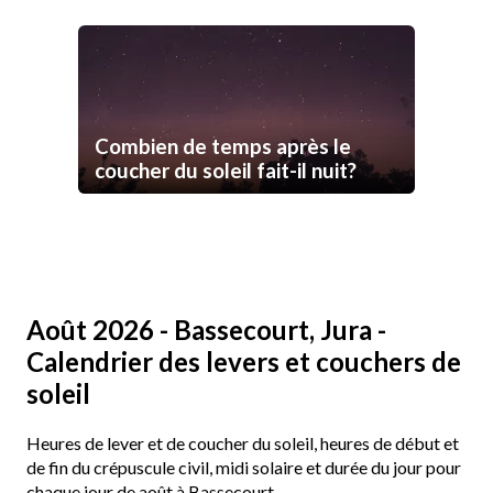
Combien de temps après le
coucher du soleil fait-il nuit?
Août 2026 - Bassecourt, Jura -
Calendrier des levers et couchers de
soleil
Heures de lever et de coucher du soleil, heures de début et
de fin du crépuscule civil, midi solaire et durée du jour pour
chaque jour de août à Bassecourt.