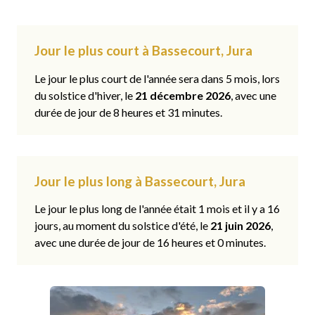
Jour le plus court à Bassecourt, Jura
Le jour le plus court de l'année sera dans 5 mois, lors
du solstice d'hiver, le
21 décembre 2026
, avec une
durée de jour de 8 heures et 31 minutes.
Jour le plus long à Bassecourt, Jura
Le jour le plus long de l'année était 1 mois et il y a 16
jours, au moment du solstice d'été, le
21 juin 2026
,
avec une durée de jour de 16 heures et 0 minutes.