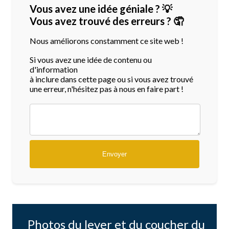
Vous avez une idée géniale ? 💡
Vous avez trouvé des erreurs ? 🤦
Nous améliorons constamment ce site web !
Si vous avez une idée de contenu ou
d'information
à inclure dans cette page ou si vous avez trouvé
une erreur, n'hésitez pas à nous en faire part !
Photos du lever et du coucher du