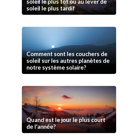
soleil le plus tôt ou au lever de
soleil le plus tardif
Comment sont les couchers de
soleil sur les autres planètes de
notre système solaire?
Quand est le jour le plus court
de l'année?