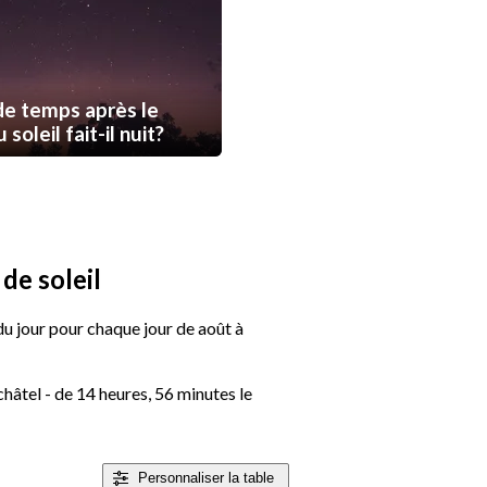
e temps après le
soleil fait-il nuit?
de soleil
 du jour pour chaque jour de août à
hâtel - de 14 heures, 56 minutes le
Personnaliser
la table