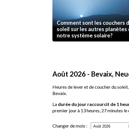
Comment sont les couchers 
soleil sur les autres planètes
notre système solaire?
Août 2026 - Bevaix, Neuc
Heures de lever et de coucher du soleil,
Bevaix.
La
durée du jour raccourcit de 1 heu
premier jour à 13 heures, 27 minutes le 
Changer de mois :