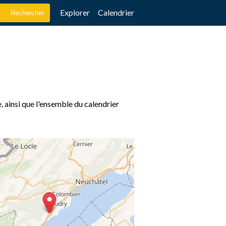
Explorer
Calendrier
, ainsi que l'ensemble du calendrier