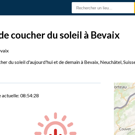
de coucher du soleil à Bevaix
vaix
her du soleil d'aujourd'hui et de demain à Bevaix, Neuchâtel, Suisse
 actuelle:
08:54:29