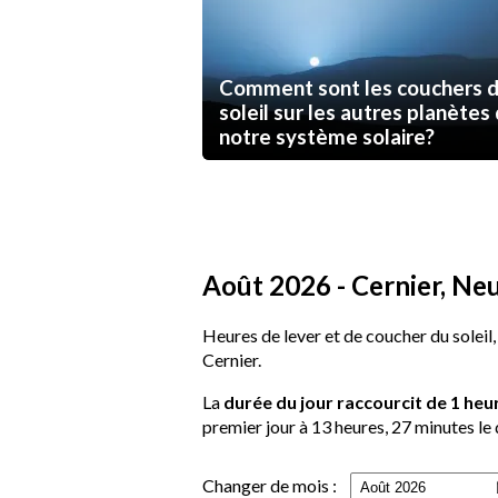
Comment sont les couchers 
soleil sur les autres planètes
notre système solaire?
Août 2026 - Cernier, Neu
Heures de lever et de coucher du soleil,
Cernier.
La
durée du jour raccourcit de 1 heu
premier jour à 13 heures, 27 minutes le 
Changer de mois :