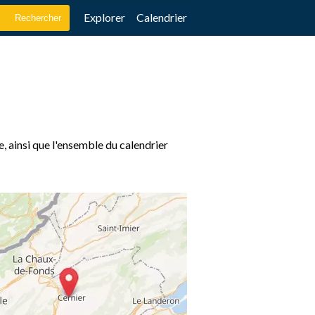
Explorer
Calendrier
e, ainsi que l'ensemble du calendrier