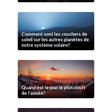
Comment sont les couchers de
soleil sur les autres planètes de
notre système solaire?
Quand est le jour le plus court
de l'année?