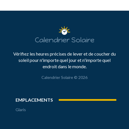
Calendrier Solaire
Vérifiez les heures précises de lever et de coucher du
soleil pour n'importe quel jour et n'importe quel
endroit dans le monde.
Calendrier Solaire © 2026
EMPLACEMENTS
Glaris