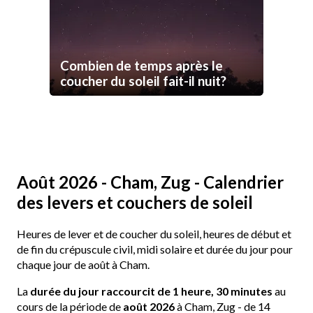
Combien de temps après le
coucher du soleil fait-il nuit?
Août 2026 - Cham, Zug - Calendrier
des levers et couchers de soleil
Heures de lever et de coucher du soleil, heures de début et
de fin du crépuscule civil, midi solaire et durée du jour pour
chaque jour de août à Cham.
La
durée du jour raccourcit de 1 heure, 30 minutes
au
cours de la période de
août 2026
à Cham, Zug - de 14