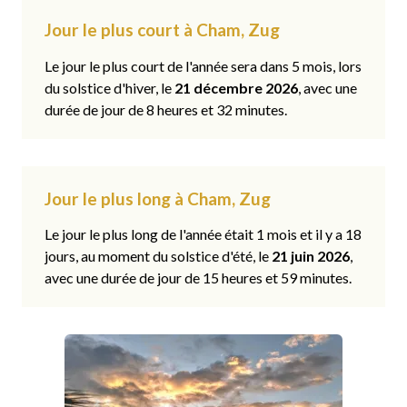
Jour le plus court à Cham, Zug
Le jour le plus court de l'année sera dans 5 mois, lors
du solstice d'hiver, le
21 décembre 2026
, avec une
durée de jour de 8 heures et 32 minutes.
Jour le plus long à Cham, Zug
Le jour le plus long de l'année était 1 mois et il y a 18
jours, au moment du solstice d'été, le
21 juin 2026
,
avec une durée de jour de 15 heures et 59 minutes.