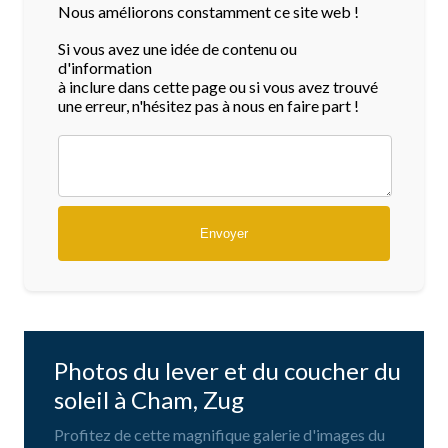
Nous améliorons constamment ce site web !
Si vous avez une idée de contenu ou
d'information
à inclure dans cette page ou si vous avez trouvé
une erreur, n'hésitez pas à nous en faire part !
Photos du lever et du coucher du
soleil à Cham, Zug
Profitez de cette magnifique galerie d'images du