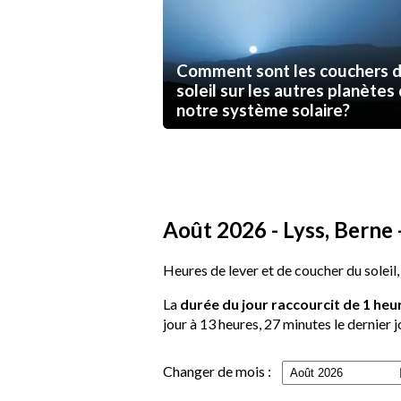
Comment sont les couchers 
soleil sur les autres planètes
notre système solaire?
Août 2026 - Lyss, Berne -
Heures de lever et de coucher du soleil, 
La
durée du jour raccourcit de 1 heu
jour à 13 heures, 27 minutes le dernier j
Changer de mois :