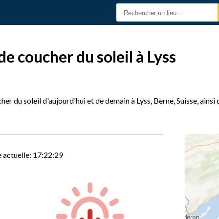
de coucher du soleil à Lyss
her du soleil d'aujourd'hui et de demain à Lyss, Berne, Suisse, ains
 actuelle:
17:22:30