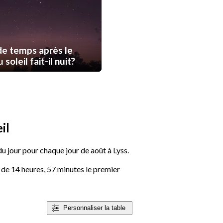
e temps après le
soleil fait-il nuit?
il
du jour pour chaque jour de août à Lyss.
- de 14 heures, 57 minutes le premier
Personnaliser
la table