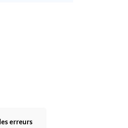
des erreurs