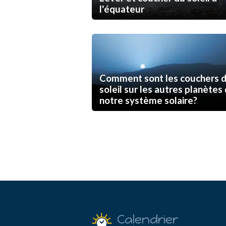
l'équateur
Comment sont les couchers 
soleil sur les autres planètes
notre système solaire?
Calendrier